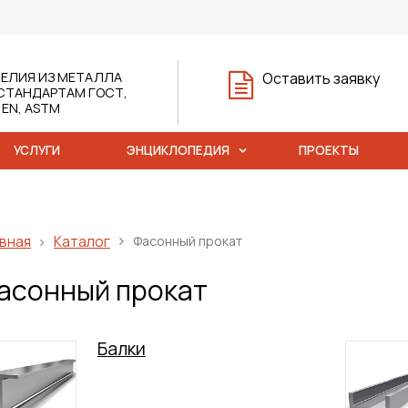
ЕЛИЯ ИЗ МЕТАЛЛА
Оставить заявку
СТАНДАРТАМ ГОСТ,
, EN, ASTM
УСЛУГИ
ЭНЦИКЛОПЕДИЯ
ПРОЕКТЫ
вная
Каталог
Фасонный прокат
асонный прокат
Балки