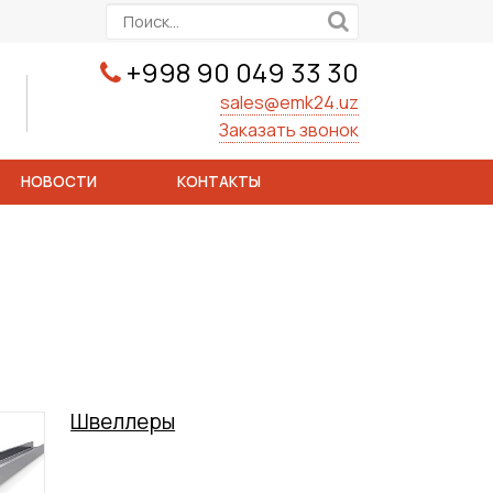
+998 90 049 33 30
sales@emk24.uz
Заказать звонок
НОВОСТИ
КОНТАКТЫ
Швеллеры