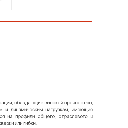
рации, обладающие высокой прочностью,
им и динамическим нагрузкам, имеющие
ся на профили общего, отраслевого и
варки или гибки.