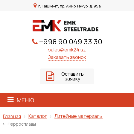
г. Ташкент, пр. Амир Темур, д. 95а
+998 90 049 33 30
sales@emk24.uz
Заказать звонок
Оставить
заявку
МЕНЮ
Каталог
Литейные материалы
Главная
Ферросплавы