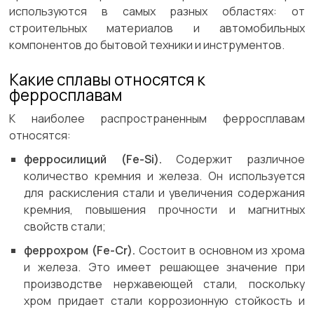
используются в самых разных областях: от
строительных материалов и автомобильных
компонентов до бытовой техники и инструментов.
Какие сплавы относятся к
ферросплавам
К наиболее распространенным ферросплавам
относятся:
ферросилиций (Fe-Si).
Содержит различное
количество кремния и железа. Он используется
для раскисления стали и увеличения содержания
кремния, повышения прочности и магнитных
свойств стали;
феррохром (Fe-Cr).
Состоит в основном из хрома
и железа. Это имеет решающее значение при
производстве нержавеющей стали, поскольку
хром придает стали коррозионную стойкость и