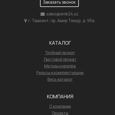
Заказать звонок
sales@emk24.uz
г. Ташкент, пр. Амир Темур, д. 95а
КАТАЛОГ
Трубный прокат
Листовой прокат
Метизы и крепёж
Рельсы и комплектующие
Весь каталог
КОМПАНИЯ
О компании
Проекты