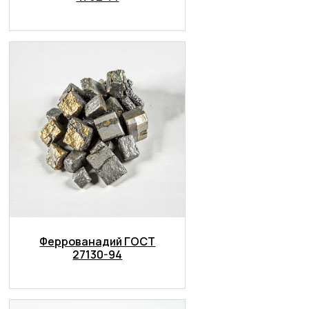
Феррованадий ГОСТ
27130-94