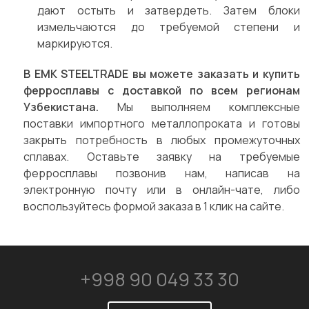
дают остыть и затвердеть. Затем блоки
измельчаются до требуемой степени и
маркируются.
В ЕМК STEELTRADE вы можете заказать и купить
ферросплавы с доставкой по всем регионам
Узбекистана.
Мы выполняем комплексные
поставки импортного металлопроката и готовы
закрыть потребность в любых промежуточных
сплавах. Оставьте заявку на требуемые
ферросплавы позвонив нам, написав на
электронную почту или в онлайн-чате, либо
воспользуйтесь формой заказа в 1 клик на сайте.
+998 90 049 33 30