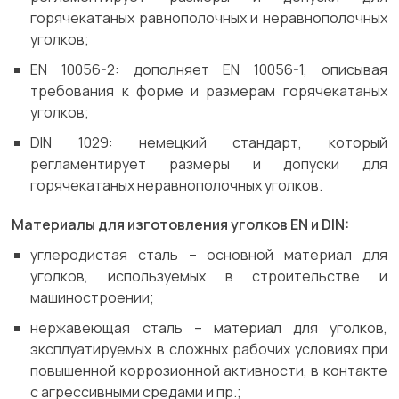
горячекатаных равнополочных и неравнополочных
уголков;
EN 10056-2: дополняет EN 10056-1, описывая
требования к форме и размерам горячекатаных
уголков;
DIN 1029: немецкий стандарт, который
регламентирует размеры и допуски для
горячекатаных неравнополочных уголков.
Материалы для изготовления уголков EN и DIN:
углеродистая сталь – основной материал для
уголков, используемых в строительстве и
машиностроении;
нержавеющая сталь – материал для уголков,
эксплуатируемых в сложных рабочих условиях при
повышенной коррозионной активности, в контакте
с агрессивными средами и пр.;