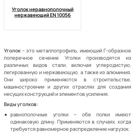
Уголок неравнополочный
нержавеющий EN 10056
Уголок
– это металлопрофиль, имеющий Г-образное
поперечное сечение Уголки производятся из
различных видов стали, включая углеродистую,
легированную и нержавеющую, а также из алюминия.
Они широко применяются в строительстве,
машиностроении и других отраслях для создания
несущих конструкций и элементов усиления.
Виды уголков:
равнополочные уголки – обе полки имеют
одинаковую длину. Применяются в случаях, когда
требуется равномерное распределение нагрузок.