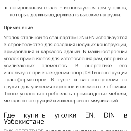
легированная сталь – используется для уголков,
которые должны выдерживать высокие нагрузки.
Применение
Уголок стальной по стандартам DIN и EN используется
в строительстве для создания несущих конструкций,
армирования и каркасов зданий. В машиностроении
уголок применяется для изготовления рам, опорных и
усиливающих элементов. В энергетике его
используют при возведении опор ЛЭП и конструкций
трансформаторов. В судо- и вагоностроении он
служит для усиления каркасов и элементов обшивки.
Также уголок востребован в производстве мебели,
металлоконструкций и инженерных коммуникаций.
Где купить уголки EN, DIN в
Узбекистане