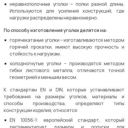
неравнополочные уголки – полки разной длины.
Используются для усиления конструкций, где
нагрузки распределены неравномерно.
По способу изготовления уголки делятся на:
горячекатаные уголки – изготавливаются методом
горячей прокатки, имеют высокую прочность и
стойкость к нагрузкам.
холодногнутые уголки – производятся методом
гибки листового металла, отличаются точной
геометрией и меньшим весом.
К стандартам EN и DIN, которые устанавливают
требования на размеры уголков, материалы и
способы производства, определяют типы
конструкции изделия, относятся:
EN 10056-1: европейский стандарт, который
регламентирует размеры и допуски для