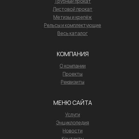
Трубный прокат
Листовой прокат
Метизы и крепёж
Рельсы и комплектующие
Весь каталог
КОМПАНИЯ
О компании
Проекты
Реквизиты
МЕНЮ САЙТА
Услуги
Энциклопедия
Новости
Контакты