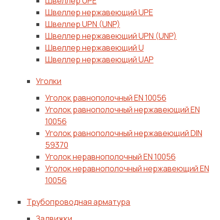
Швеллер UPE
Швеллер нержавеющий UPE
Швеллер UPN (UNP)
Швеллер нержавеющий UPN (UNP)
Швеллер нержавеющий U
Швеллер нержавеющий UAP
Уголки
Уголок равнополочный EN 10056
Уголок равнополочный нержавеющий EN
10056
Уголок равнополочный нержавеющий DIN
59370
Уголок неравнополочный EN 10056
Уголок неравнополочный нержавеющий EN
10056
Трубопроводная арматура
Задвижки