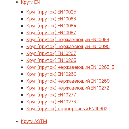
Круги EN
Круг (пруток) ЕN 10025
Круг (пруток) ЕN 10083
Круг (пруток) ЕN 10084
Круг (пруток) ЕN 10087
Круг (пруток) нержавеющий ЕN 10088
Круг (пруток) нержавеющий ЕN 10095
Круг (пруток) ЕN 10207
Круг (пруток) ЕN 10263
Круг (пруток) нержавеющий ЕN 10263-5
Круг (пруток) ЕN 10269
Круг (пруток) нержавеющий ЕN 10269
Круг (пруток) нержавеющий ЕN 10272
Круг (пруток) ЕN 10277
Круг (пруток) ЕN 10273
Круг (пруток) жаропрочный ЕN 10302
Круги ASTM