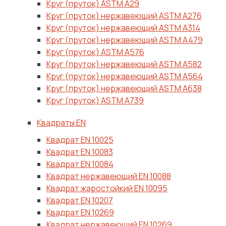
Круг (пруток) ASTM A29
Круг (пруток) нержавеющий ASTM A276
Круг (пруток) нержавеющий ASTM A314
Круг (пруток) нержавеющий ASTM A479
Круг (пруток) ASTM A576
Круг (пруток) нержавеющий ASTM A582
Круг (пруток) нержавеющий ASTM A564
Круг (пруток) нержавеющий ASTM A638
Круг (пруток) ASTM A739
Квадраты EN
Квадрат ЕN 10025
Квадрат ЕN 10083
Квадрат ЕN 10084
Квадрат нержавеющий ЕN 10088
Квадрат жаростойкий ЕN 10095
Квадрат ЕN 10207
Квадрат ЕN 10269
Квадрат нержавеющий ЕN 10269