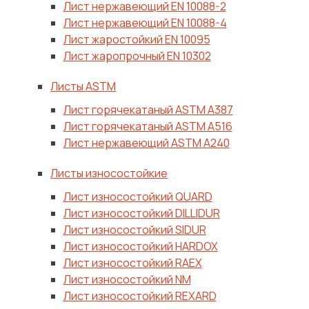
Лист нержавеющий ЕN 10088-2
Лист нержавеющий ЕN 10088-4
Лист жаростойкий ЕN 10095
Лист жаропрочный EN 10302
Листы ASTM
Лист горячекатаный ASTM A387
Лист горячекатаный ASTM A516
Лист нержавеющий ASTM A240
Листы износостойкие
Лист износостойкий QUARD
Лист износостойкий DILLIDUR
Лист износостойкий SIDUR
Лист износостойкий HARDOX
Лист износостойкий RAEX
Лист износостойкий NM
Лист износостойкий REXARD