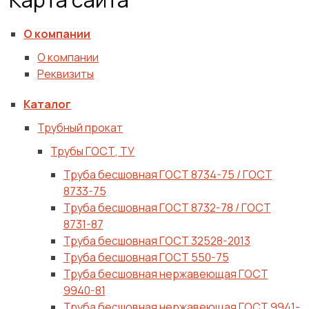
О компании
О компании
Реквизиты
Каталог
Трубный прокат
Трубы ГОСТ, ТУ
Труба бесшовная ГОСТ 8734-75 / ГОСТ
8733-75
Труба бесшовная ГОСТ 8732-78 / ГОСТ
8731-87
Труба бесшовная ГОСТ 32528-2013
Труба бесшовная ГОСТ 550-75
Труба бесшовная нержавеющая ГОСТ
9940-81
Труба бесшовная нержавеющая ГОСТ 9941-