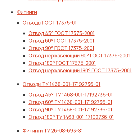
Фитинги
Отводы ГОСТ 17375-01
Отвод 45° ГОСТ 17375-2001
Отвод 60° ГОСТ 17375-2001
Отвод 90° ГОСТ 17375-2001
Отвод нержавеющий 90° ГОСТ 17375-2001
Отвод 180° ГОСТ 17375-2001
Отвод нержавеющий 180° ГОСТ 17375-2001
Отводы ТУ 1468-001-17192736-01
Отвод 45° ТУ 1468-001-17192736-01
Отвод 60° ТУ 1468-001-17192736-01
Отвод 90° ТУ 1468-001-17192736-01
Отвод 180° ТУ 1468-001-17192736-01
Фитинги ТУ 26-08-693-81