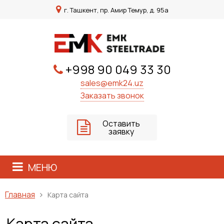
г. Ташкент, пр. Амир Темур, д. 95а
+998 90 049 33 30
sales@emk24.uz
Заказать звонок
Оставить
заявку
МЕНЮ
Главная
Карта сайта
Карта сайта