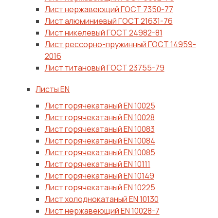
Лист нержавеющий ГОСТ 7350-77
Лист алюминиевый ГОСТ 21631-76
Лист никелевый ГОСТ 24982-81
Лист рессорно-пружинный ГОСТ 14959-
2016
Лист титановый ГОСТ 23755-79
Листы EN
Лист горячекатаный ЕN 10025
Лист горячекатаный ЕN 10028
Лист горячекатаный ЕN 10083
Лист горячекатаный ЕN 10084
Лист горячекатаный ЕN 10085
Лист горячекатаный ЕN 10111
Лист горячекатаный ЕN 10149
Лист горячекатаный ЕN 10225
Лист холоднокатаный ЕN 10130
Лист нержавеющий ЕN 10028-7