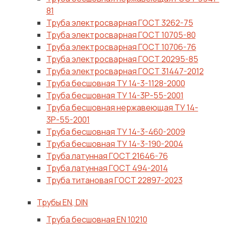
81
Труба электросварная ГОСТ 3262-75
Труба электросварная ГОСТ 10705-80
Труба электросварная ГОСТ 10706-76
Труба электросварная ГОСТ 20295-85
Труба электросварная ГОСТ 31447-2012
Труба бесшовная ТУ 14-3-1128-2000
Труба бесшовная ТУ 14-3Р-55-2001
Труба бесшовная нержавеющая ТУ 14-
3Р-55-2001
Труба бесшовная ТУ 14-3-460-2009
Труба бесшовная ТУ 14-3-190-2004
Труба латунная ГОСТ 21646-76
Труба латунная ГОСТ 494-2014
Труба титановая ГОСТ 22897-2023
Трубы EN, DIN
Труба бесшовная EN 10210