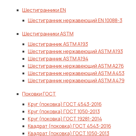
Шестигранники EN
Шестигранник нержавеющий EN 10088-3
Шестигранники ASTM
Шестигранник ASTM A193
Шестигранник нержавеющий ASTM A193
Шестигранник ASTM A194
Шестигранник нержавеющий ASTM A276
Шестигранник нержавеющий ASTM A453
Шестигранник нержавеющий ASTM A479
Поковки ГОСТ
Круг (поковка) ГОСТ 4543-2016
Круг (поковка) ГОСТ 1050-2013
Круг (поковка) ГОСТ 19281-2014
Квадрат (поковка) ГОСТ 4543-2016
Квадрат (поковка) ГОСТ 1050-2013