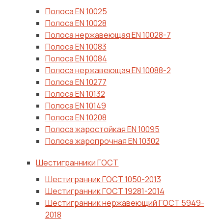
Полоса ЕN 10025
Полоса ЕN 10028
Полоса нержавеющая ЕN 10028-7
Полоса ЕN 10083
Полоса ЕN 10084
Полоса нержавеющая ЕN 10088-2
Полоса ЕN 10277
Полоса ЕN 10132
Полоса ЕN 10149
Полоса ЕN 10208
Полоса жаростойкая EN 10095
Полоса жаропрочная EN 10302
Шестигранники ГОСТ
Шестигранник ГОСТ 1050-2013
Шестигранник ГОСТ 19281-2014
Шестигранник нержавеющий ГОСТ 5949-
2018