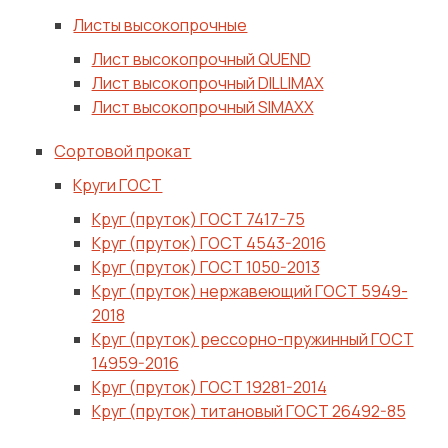
Листы высокопрочные
Лист высокопрочный QUEND
Лист высокопрочный DILLIMAX
Лист высокопрочный SIMAXX
Сортовой прокат
Круги ГОСТ
Круг (пруток) ГОСТ 7417-75
Круг (пруток) ГОСТ 4543-2016
Круг (пруток) ГОСТ 1050-2013
Круг (пруток) нержавеющий ГОСТ 5949-
2018
Круг (пруток) рессорно-пружинный ГОСТ
14959-2016
Круг (пруток) ГОСТ 19281-2014
Круг (пруток) титановый ГОСТ 26492-85