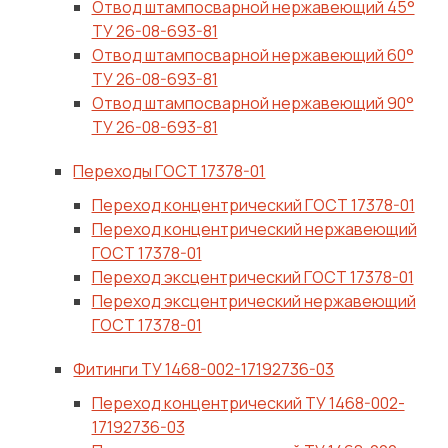
Отвод штампосварной нержавеющий 45°
ТУ 26-08-693-81
Отвод штампосварной нержавеющий 60°
ТУ 26-08-693-81
Отвод штампосварной нержавеющий 90°
ТУ 26-08-693-81
Переходы ГОСТ 17378-01
Переход концентрический ГОСТ 17378-01
Переход концентрический нержавеющий
ГОСТ 17378-01
Переход эксцентрический ГОСТ 17378-01
Переход эксцентрический нержавеющий
ГОСТ 17378-01
Фитинги ТУ 1468-002-17192736-03
Переход концентрический ТУ 1468-002-
17192736-03