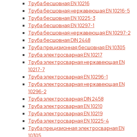
Труба бесшовная EN 10216
Труба бесшовная нержавеющая EN 10216-5
Труба бесшовная EN 10225-3
Труба бесшовная EN 10297-1
Труба бесшовная нержавеющая EN 10297-2
Труба бесшовная DIN 2448
Труба прецизионная бесшовная EN 10305
Труба электросварная EN 10217
Труба электросварная нержавеющая EN
10217-7
Труба электросварная EN 10296-1
Труба электросварная нержавеющая EN
10296-2
Труба электросварная DIN 2458
Труба электросварная EN 10210
Труба электросварная EN 10219
Труба электросварная EN 10225-4
Труба прецизионная электросварная EN
10305