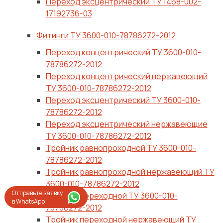
Переход эксцентрический ТУ 1468-002-
17192736-03
Фитинги ТУ 3600-010-78786272-2012
Переход концентрический ТУ 3600-010-
78786272-2012
Переход концентрический нержавеющий
ТУ 3600-010-78786272-2012
Переход эксцентрический ТУ 3600-010-
78786272-2012
Переход эксцентрический нержавеющие
ТУ 3600-010-78786272-2012
Тройник равнопроходной ТУ 3600-010-
78786272-2012
Тройник равнопроходной нержавеющий ТУ
3600-010-78786272-2012
Отправьте заявку
Тройник переходной ТУ 3600-010-
в WhatsApp
78786272-2012
Тройник переходной нержавеющий ТУ