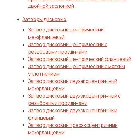
двойной заслонкой
Затворы дисковые
Затвор дисковый центрический
межфланцевый
Затвор дисковый центрический с
резьбовыми проушинами
Затвор дисковый центрический фланцевый
Затвор дисковый центрический с мягким
уплотнением
Затвор дисковый двухэксцентричный
межфланцевый
Затвор дисковый двухэксцентричный с
резьбовыми проушинами
Затвор дисковый двухэксцентричный
фланцевый
Затвор дисковый трехэксцентричный
межфланцевый