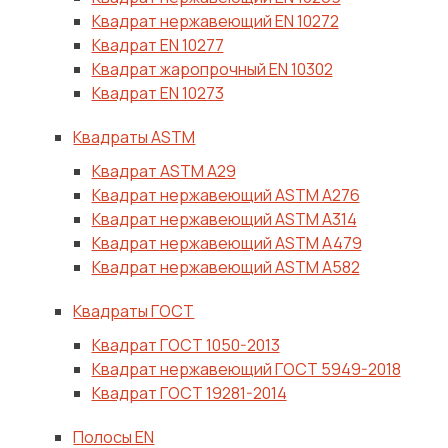
Квадрат нержавеющий ЕN 10272
Квадрат ЕN 10277
Квадрат жаропрочный EN 10302
Квадрат ЕN 10273
Квадраты ASTM
Квадрат ASTM A29
Квадрат нержавеющий ASTM A276
Квадрат нержавеющий ASTM A314
Квадрат нержавеющий ASTM A479
Квадрат нержавеющий ASTM A582
Квадраты ГОСТ
Квадрат ГОСТ 1050-2013
Квадрат нержавеющий ГОСТ 5949-2018
Квадрат ГОСТ 19281-2014
Полосы EN