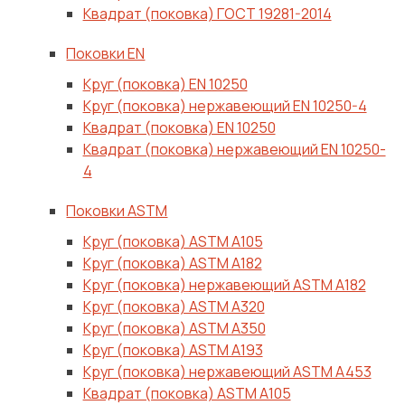
Квадрат (поковка) ГОСТ 19281-2014
Поковки EN
Круг (поковка) ЕN 10250
Круг (поковка) нержавеющий ЕN 10250-4
Квадрат (поковка) ЕN 10250
Квадрат (поковка) нержавеющий ЕN 10250-
4
Поковки ASTM
Круг (поковка) ASTM A105
Круг (поковка) ASTM A182
Круг (поковка) нержавеющий ASTM A182
Круг (поковка) ASTM A320
Круг (поковка) ASTM A350
Круг (поковка) ASTM A193
Круг (поковка) нержавеющий ASTM A453
Квадрат (поковка) ASTM A105