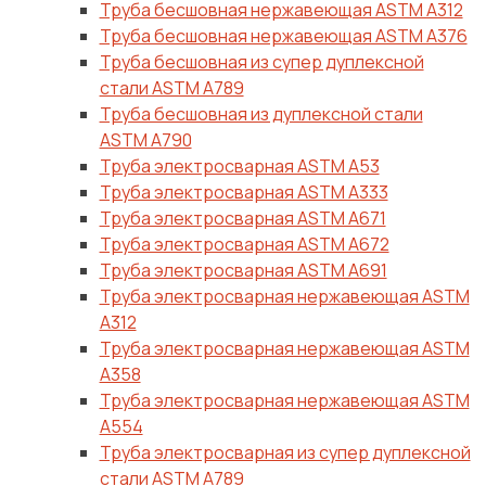
Труба бесшовная нержавеющая ASTM A312
Труба бесшовная нержавеющая ASTM A376
Труба бесшовная из супер дуплексной
стали ASTM A789
Труба бесшовная из дуплексной стали
ASTM A790
Труба электросварная ASTM A53
Труба электросварная ASTM A333
Труба электросварная ASTM A671
Труба электросварная ASTM A672
Труба электросварная ASTM A691
Труба электросварная нержавеющая ASTM
A312
Труба электросварная нержавеющая ASTM
A358
Труба электросварная нержавеющая ASTM
A554
Труба электросварная из супер дуплексной
стали ASTM A789