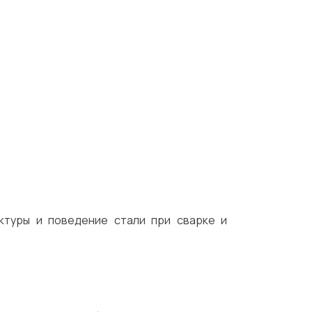
ктуры и поведение стали при сварке и