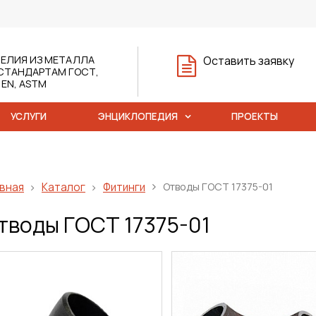
ЕЛИЯ ИЗ МЕТАЛЛА
Оставить заявку
СТАНДАРТАМ ГОСТ,
, EN, ASTM
УСЛУГИ
ЭНЦИКЛОПЕДИЯ
ПРОЕКТЫ
вная
Каталог
Фитинги
Отводы ГОСТ 17375-01
тводы ГОСТ 17375-01