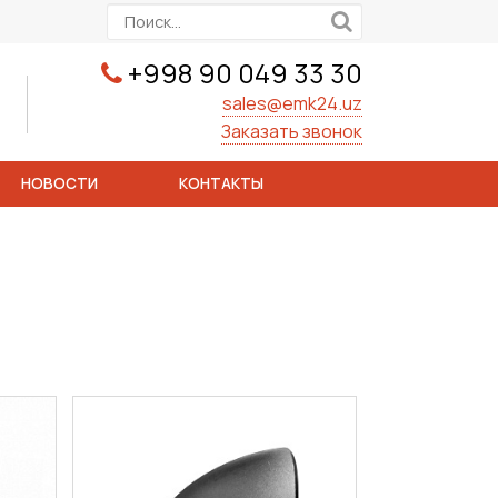
+998 90 049 33 30
sales@emk24.uz
Заказать звонок
НОВОСТИ
КОНТАКТЫ