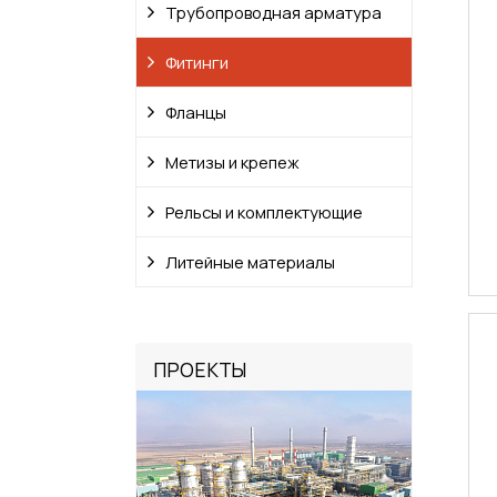
Трубопроводная арматура
Фитинги
Фланцы
Метизы и крепеж
Рельсы и комплектующие
Литейные материалы
ПРОЕКТЫ