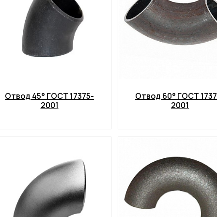
Отвод 45° ГОСТ 17375-
Отвод 60° ГОСТ 1737
2001
2001