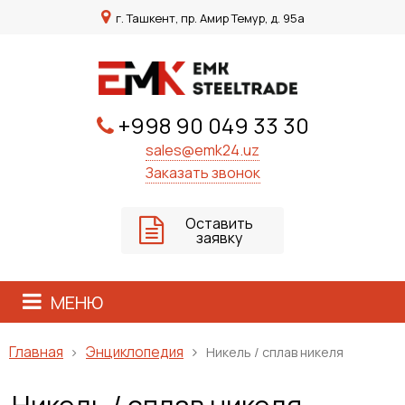
г. Ташкент, пр. Амир Темур, д. 95а
+998 90 049 33 30
sales@emk24.uz
Заказать звонок
Оставить
заявку
МЕНЮ
Энциклопедия
Главная
Никель / сплав никеля