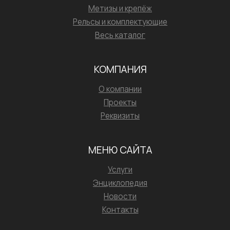
Метизы и крепёж
Рельсы и комплектующие
Весь каталог
КОМПАНИЯ
О компании
Проекты
Реквизиты
МЕНЮ САЙТА
Услуги
Энциклопедия
Новости
Контакты