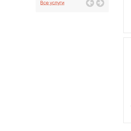
Все услуги