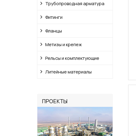
Трубопроводная арматура
Фитинги
Фланцы
Метизы и крепеж
Рельсы и комплектующие
Литейные материалы
ПРОЕКТЫ