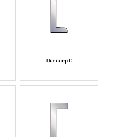
Швеллер C