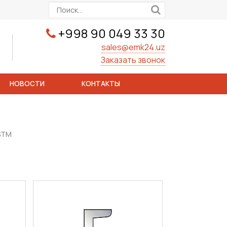
+998 90 049 33 30
sales@emk24.uz
Заказать звонок
НОВОСТИ
КОНТАКТЫ
STM