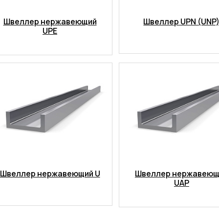
Швеллер нержавеющий
Швеллер UPN (UNP
UPE
Швеллер нержавеющий U
Швеллер нержавеющ
UAP