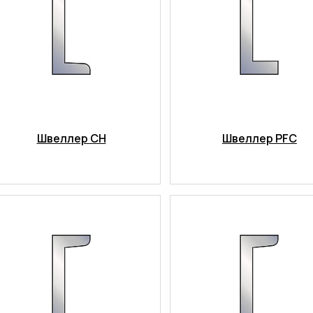
Швеллер CH
Швеллер PFC