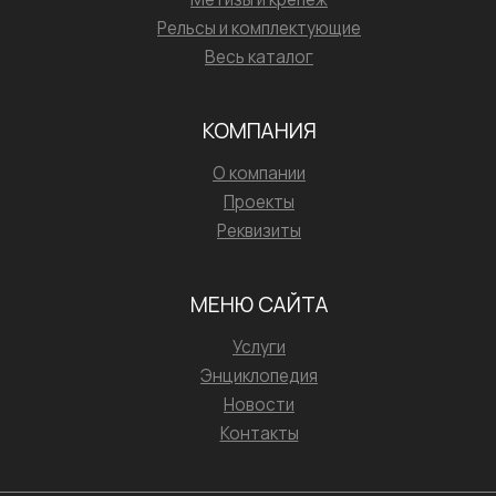
Рельсы и комплектующие
Весь каталог
КОМПАНИЯ
О компании
Проекты
Реквизиты
МЕНЮ САЙТА
Услуги
Энциклопедия
Новости
Контакты