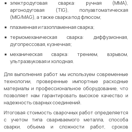
электродуговая сварка: ручная (MMA),
аргонодуговая (TIG), полуавтоматическая
(MIG/MAG), а также сварка под флюсом;
плазменная и газопламенная сварка;
термомеханическая сварка: диффузионная,
дугопрессовая, кузнечная;
механическая сварка: трением, взрывом,
ультразвуковая и холодная.
Для выполнения работ мы используем современные
технологии, проверенные импортные расходные
материалы и профессиональное оборудование, что
позволяет нам гарантировать высокое качество и
надежность сварных соединений.
Итоговая стоимость сварочных работ определяется
с учетом типа свариваемого металла, способа
сварки, объема и сложности работ, сроков