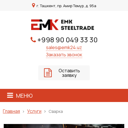
г. Ташкент, пр. Амир Темур, д. 95а
+998 90 049 33 30
sales@emk24.uz
Заказать звонок
Оставить
заявку
МЕНЮ
Услуги
Главная
Сварка