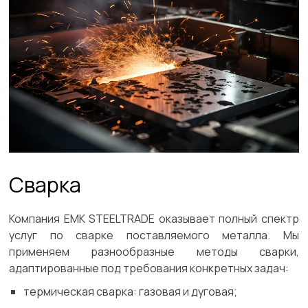
Сварка
Компания ЕМК STEELTRADE оказывает полный спектр
услуг по сварке поставляемого металла. Мы
применяем разнообразные методы сварки,
адаптированные под требования конкретных задач:
термическая сварка: газовая и дуговая;