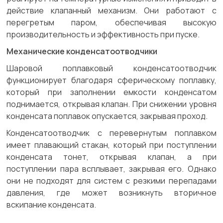
действие клапанный механизм. Они работают с
перегретым паром, обеспечивая высокую
производительность и эффективность при пуске.
Механические конденсатоотводчики
Шаровой поплавковый конденсатоотводчик
функционирует благодаря сферическому поплавку,
который при заполнении емкости конденсатом
поднимается, открывая клапан. При снижении уровня
конденсата поплавок опускается, закрывая проход.
Конденсатоотводчик с перевернутым поплавком
имеет плавающий стакан, который при поступлении
конденсата тонет, открывая клапан, а при
поступлении пара всплывает, закрывая его. Однако
они не подходят для систем с резкими перепадами
давления, где может возникнуть вторичное
вскипание конденсата.