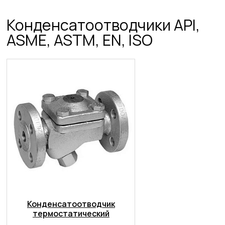
Конденсатоотводчики API,
ASME, ASTM, EN, ISO
Конденсатоотводчик
термостатический