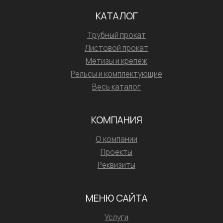
КАТАЛОГ
Трубный прокат
Листовой прокат
Метизы и крепёж
Рельсы и комплектующие
Весь каталог
КОМПАНИЯ
О компании
Проекты
Реквизиты
МЕНЮ САЙТА
Услуги