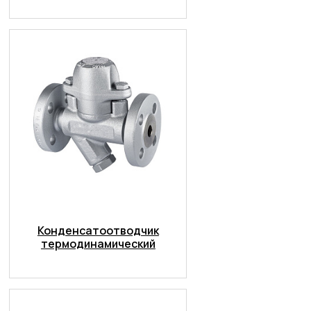
Конденсатоотводчик
термодинамический