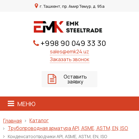
г. Ташкент, пр. Амир Темур, д. 95а
+998 90 049 33 30
sales@emk24.uz
Заказать звонок
Оставить
заявку
МЕНЮ
Каталог
Главная
Трубопроводная арматура API, ASME, ASTM, EN, ISO
Конденсатоотводчики API, ASME, ASTM, EN, ISO