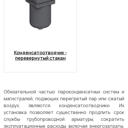
Конденсатоотводчик -
перевернутый стакан
Обязательной частью пароконденсатных систем и
магистралей, подающих перегретый пар или сжатый
воздух, являются конденсатоотводчики. Их
установка позволяет существенно продлить срок
службы трубопроводной арматуры, сократить
эксплуатационные расходы, включая энергозатраты,