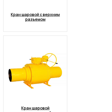
Кран шаровой с верхним
разъемом
Кран шаровой