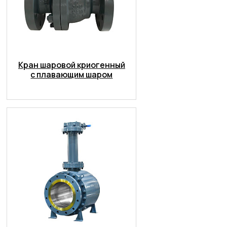
Кран шаровой криогенный
с плавающим шаром