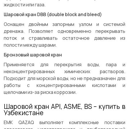
жидкости или газа.
Шаровой кран DBB (double block and bleed)
Оснащен двойным запорным узлом и системой
дренажа. Позволяет одновременно перекрывать
поток и стравливать остаточное давление из
полости между шарами.
Бронзовый шаровой кран
Применяется для перекрытия воды, пара и
неконцентрированных химических растворов.
Подходит для морской воды, но не предназначен для
работы с концентрированными кислотами и
щелочами из-за риска коррозии.
Шаровой кран API, ASME, BS – купить в
Узбекистане
ЕМК QAZAQ выполняет комплексные поставки