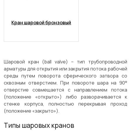
Кран шаровой бронзовый
Шаровой кран (ball valve) – тип трубопроводной
арматуры для открытия или закрытия потока рабочей
среды путем поворота сферического затвора со
сквозным отверстием. При повороте шара на 90°
отверстие совмещается с направлением потока
(положение «открыто») либо разворачивается к
стенке корпуса, полностью перекрывая проход
(положение «закрыто»).
Типы шаровых кранов