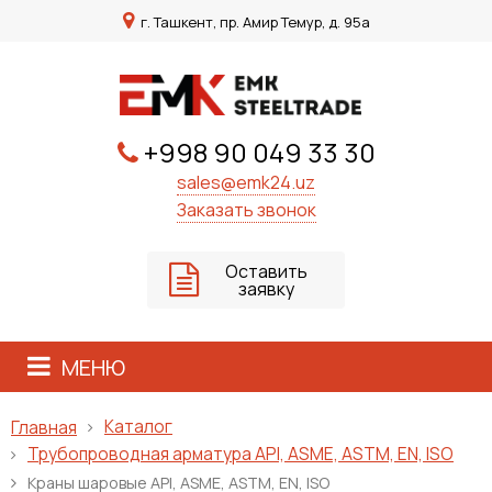
г. Ташкент, пр. Амир Темур, д. 95а
+998 90 049 33 30
sales@emk24.uz
Заказать звонок
Оставить
заявку
МЕНЮ
Каталог
Главная
Трубопроводная арматура API, ASME, ASTM, EN, ISO
Краны шаровые API, ASME, ASTM, EN, ISO