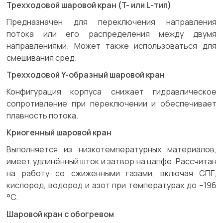
Трехходовой шаровой кран (T- или L-тип)
Предназначен для переключения направления
потока или его распределения между двумя
направлениями. Может также использоваться для
смешивания сред.
Трехходовой Y-образный шаровой кран
Конфигурация корпуса снижает гидравлическое
сопротивление при переключении и обеспечивает
плавность потока.
Криогенный шаровой кран
Выполняется из низкотемпературных материалов,
имеет удлинённый шток и затвор на цапфе. Рассчитан
на работу со сжиженными газами, включая СПГ,
кислород, водород и азот при температурах до –196
°C.
Шаровой кран с обогревом