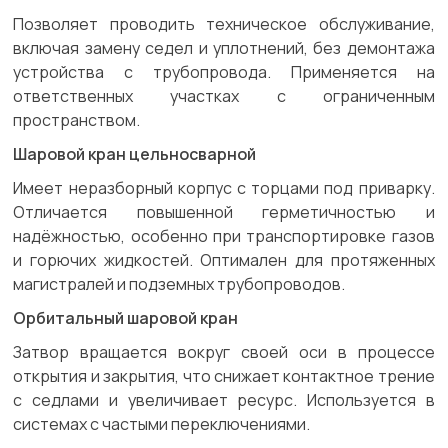
Позволяет проводить техническое обслуживание,
включая замену седел и уплотнений, без демонтажа
устройства с трубопровода. Применяется на
ответственных участках с ограниченным
пространством.
Шаровой кран цельносварной
Имеет неразборный корпус с торцами под приварку.
Отличается повышенной герметичностью и
надёжностью, особенно при транспортировке газов
и горючих жидкостей. Оптимален для протяженных
магистралей и подземных трубопроводов.
Орбитальный шаровой кран
Затвор вращается вокруг своей оси в процессе
открытия и закрытия, что снижает контактное трение
с седлами и увеличивает ресурс. Используется в
системах с частыми переключениями.