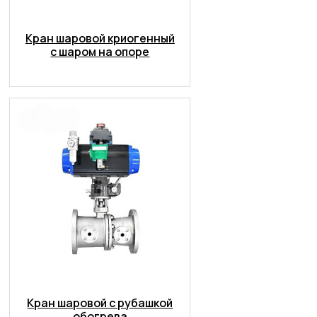
Кран шаровой криогенный
с шаром на опоре
Кран шаровой с рубашкой
обогрева