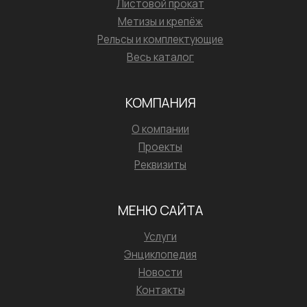
Листовой прокат
Метизы и крепёж
Рельсы и комплектующие
Весь каталог
КОМПАНИЯ
О компании
Проекты
Реквизиты
МЕНЮ САЙТА
Услуги
Энциклопедия
Новости
Контакты