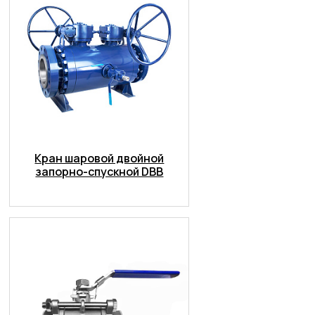
Кран шаровой двойной
запорно-спускной DBB