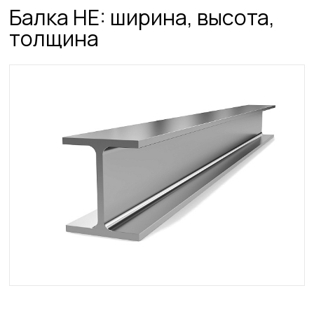
Балка HE: ширина, высота,
толщина