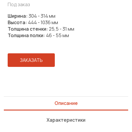
Под заказ
Ширина:
304 - 314 мм
Высота:
444 - 1036 мм
Толщина стенки:
25,5 - 31 мм
Толщина полки:
46 - 55 мм
ЗАКАЗАТЬ
Описание
Характеристики