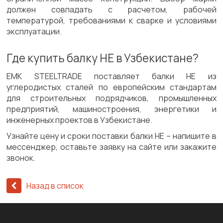
должен совпадать с расчетом, рабочей
температурой, требованиями к сварке и условиями
эксплуатации.
Где купить балку HE в Узбекистане?
ЕМК STEELTRADE поставляет балки HE из
углеродистых сталей по европейским стандартам
для строительных подрядчиков, промышленных
предприятий, машиностроения, энергетики и
инженерных проектов в Узбекистане.
Узнайте цену и сроки поставки балки HE – напишите в
мессенджер, оставьте заявку на сайте или закажите
звонок.
Назад в список