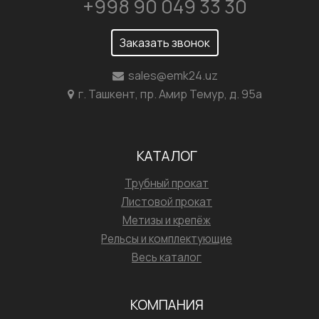
+998 90 049 33 30
Заказать звонок
sales@emk24.uz
г. Ташкент, пр. Амир Темур, д. 95а
КАТАЛОГ
Трубный прокат
Листовой прокат
Метизы и крепёж
Рельсы и комплектующие
Весь каталог
КОМПАНИЯ