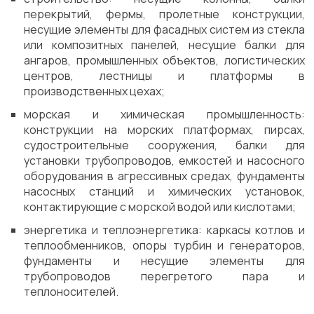
перекрытий, фермы, пролетные конструкции,
несущие элементы для фасадных систем из стекла
или композитных панелей, несущие балки для
ангаров, промышленных объектов, логистических
центров, лестницы и платформы в
производственных цехах;
морская и химическая промышленность:
конструкции на морских платформах, пирсах,
судостроительные сооружения, балки для
установки трубопроводов, емкостей и насосного
оборудования в агрессивных средах, фундаменты
насосных станций и химических установок,
контактирующие с морской водой или кислотами;
энергетика и теплоэнергетика: каркасы котлов и
теплообменников, опоры турбин и генераторов,
фундаменты и несущие элементы для
трубопроводов перегретого пара и
теплоносителей.