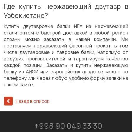
Где купить нержавеющий двутавр в
Узбекистане?
Купить двутавровые балки HEA из нержавеющей
стали оптом с быстрой доставкой в любой регион
страны можно заказать в нашей компании. Мы
поставляем нержавеющий фасонный прокат, в том
числе двутавровые и тавровые балки, напрямую от
ведущих производителей и гарантируем качество
каждой позиции. Заказать и купить нержавеющую
балку из АИСИ или европейских аналогов можно по
телефону или через любую удобную форму заявки на
нашем сайте.
Назад в список
+998 90 049 33 30