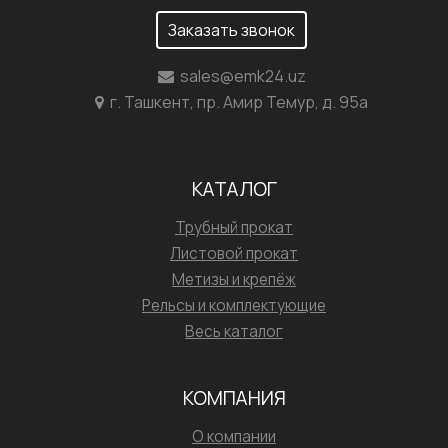
Заказать звонок
sales@emk24.uz
г. Ташкент, пр. Амир Темур, д. 95а
КАТАЛОГ
Трубный прокат
Листовой прокат
Метизы и крепёж
Рельсы и комплектующие
Весь каталог
КОМПАНИЯ
О компании