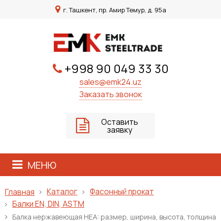
г. Ташкент, пр. Амир Темур, д. 95а
+998 90 049 33 30
sales@emk24.uz
Заказать звонок
Оставить
заявку
МЕНЮ
Каталог
Фасонный прокат
Главная
Балки EN, DIN, ASTM
Балка нержавеющая HEA: размер, ширина, высота, толщина