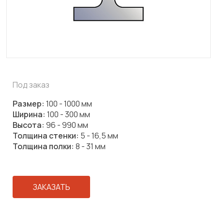
Под заказ
Размер:
100 - 1000 мм
Ширина:
100 - 300 мм
Высота:
96 - 990 мм
Толщина стенки:
5 - 16,5 мм
Толщина полки:
8 - 31 мм
ЗАКАЗАТЬ