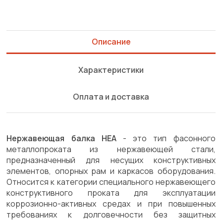
Описание
Характеристики
Оплата и доставка
Нержавеющая балка HEA
- это тип фасонного
металлопроката из нержавеющей стали,
предназначенный для несущих конструктивных
элементов, опорных рам и каркасов оборудования.
Относится к категории специального нержавеющего
конструктивного проката для эксплуатации
коррозионно-активных средах и при повышенных
требованиях к долговечности без защитных