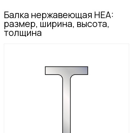
Балка нержавеющая HEA:
размер, ширина, высота,
толщина