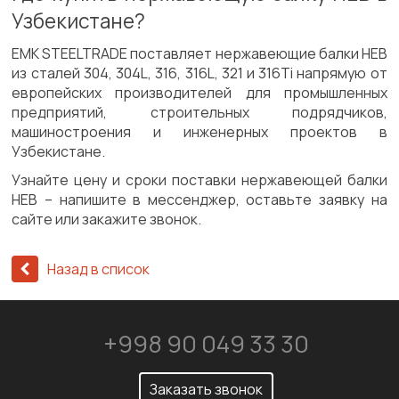
Узбекистане?
ЕМК STEELTRADE поставляет нержавеющие балки HEB
из сталей 304, 304L, 316, 316L, 321 и 316Ti напрямую от
европейских производителей для промышленных
предприятий, строительных подрядчиков,
машиностроения и инженерных проектов в
Узбекистане.
Узнайте цену и сроки поставки нержавеющей балки
HEB – напишите в мессенджер, оставьте заявку на
сайте или закажите звонок.
Назад в список
+998 90 049 33 30
Заказать звонок