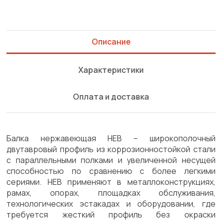
Описание
Характеристики
Оплата и доставка
Балка нержавеющая HEB – широкополочный
двутавровый профиль из коррозионностойкой стали
с параллельными полками и увеличенной несущей
способностью по сравнению с более легкими
сериями. HEB применяют в металлоконструкциях,
рамах, опорах, площадках обслуживания,
технологических эстакадах и оборудовании, где
требуется жесткий профиль без окраски