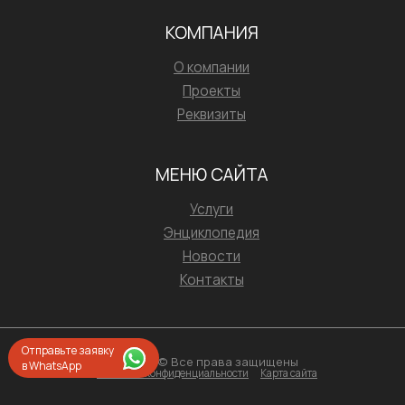
КОМПАНИЯ
О компании
Проекты
Реквизиты
МЕНЮ САЙТА
Услуги
Энциклопедия
Новости
Контакты
Отправьте заявку
2026 © Все права защищены
в WhatsApp
Политика конфиденциальности
Карта сайта