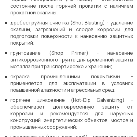
состояние после горячей прокатки с наличием
прокатной окалины;
дробеструйная очистка (Shot Blasting) - удаление
окалины, загрязнений и следов коррозии для
подготовки поверхности к нанесению защитных
покрытий;
грунтование (Shop Primer) - нанесение
антикоррозионного грунта для временной защиты
металла при транспортировке и хранении;
окраска промышленными покрытиями -
применяется для эксплуатации в условиях
повышенной влажности и агрессивных сред;
горячее цинкование (Hot-Dip Galvanizing) -
обеспечивает долговременную защиту от
коррозии и рекомендуется для наружных
конструкций, энергетических объектов, мостов и
промышленных сооружений;