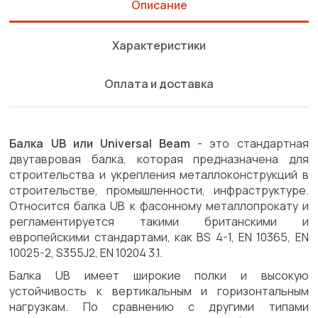
Описание
Характеристики
Оплата и доставка
Балка UB или Universal Beam
- это стандартная
двутавровая балка, которая предназначена для
строительства и укрепления металлоконструкций в
строительстве, промышленности, инфраструктуре.
Относится балка UB к фасонному металлопрокату и
регламентируется такими британскими и
европейскими стандартами, как BS 4-1, EN 10365, EN
10025-2, S355J2, EN 10204 3.1.
Балка UB имеет широкие полки и высокую
устойчивость к вертикальным и горизонтальным
нагрузкам. По сравнению с другими типами