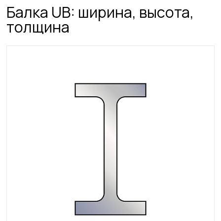
Балка UB: ширина, высота,
толщина