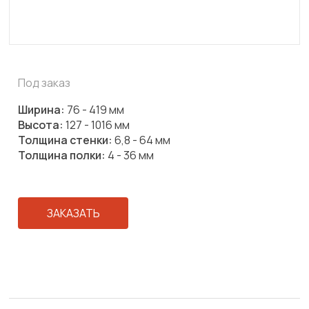
Под заказ
Ширина:
76 - 419 мм
Высота:
127 - 1016 мм
Толщина стенки:
6,8 - 64 мм
Толщина полки:
4 - 36 мм
ЗАКАЗАТЬ