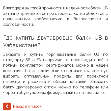
Благодаря высокой прочности и надежности балки UB
активно применяются при строительстве объектов с
повышенными требованиями к безопасности и
долговечности.
Где купить двутавровые балки UB в
Узбекистане?
Заказать и купить горячекатаные балки UB по
стандарту BS и EN напрямую от производителей с
полным комплектом сертификатов можно в нашей
компании. Наши технические специалисты помогут
выбрать оптимальный профиль для проектной
нагрузки и рассчитать объем поставки. Заказать
балку двутавровую оптом можно по телефону или
через любую удобную форму заявки на нашем сайте.
Назад в список