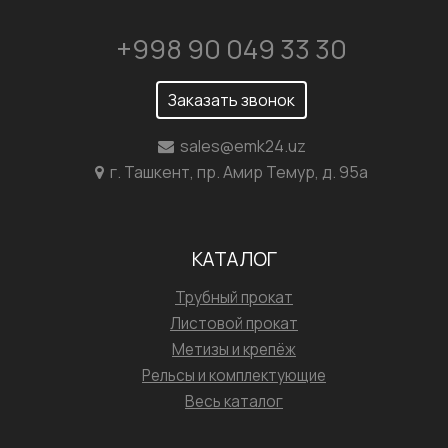
+998 90 049 33 30
Заказать звонок
sales@emk24.uz
г. Ташкент, пр. Амир Темур, д. 95а
КАТАЛОГ
Трубный прокат
Листовой прокат
Метизы и крепёж
Рельсы и комплектующие
Весь каталог