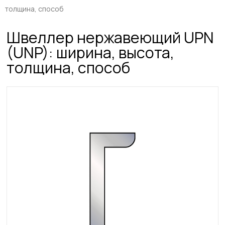
толщина, способ
Швеллер нержавеющий UPN
(UNP): ширина, высота,
толщина, способ