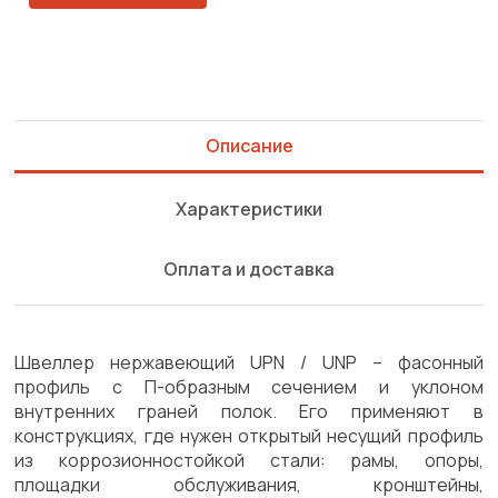
Описание
Характеристики
Оплата и доставка
Швеллер нержавеющий UPN / UNP – фасонный
профиль с П-образным сечением и уклоном
внутренних граней полок. Его применяют в
конструкциях, где нужен открытый несущий профиль
из коррозионностойкой стали: рамы, опоры,
площадки обслуживания, кронштейны,