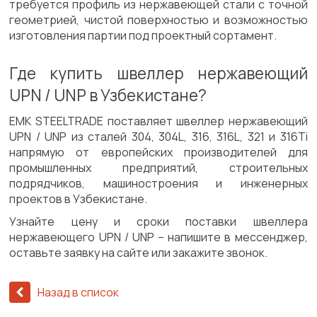
требуется профиль из нержавеющей стали с точной
геометрией, чистой поверхностью и возможностью
изготовления партии под проектный сортамент.
Где купить швеллер нержавеющий
UPN / UNP в Узбекистане?
ЕМК STEELTRADE поставляет швеллер нержавеющий
UPN / UNP из сталей 304, 304L, 316, 316L, 321 и 316Ti
напрямую от европейских производителей для
промышленных предприятий, строительных
подрядчиков, машиностроения и инженерных
проектов в Узбекистане.
Узнайте цену и сроки поставки швеллера
нержавеющего UPN / UNP – напишите в мессенджер,
оставьте заявку на сайте или закажите звонок.
Назад в список