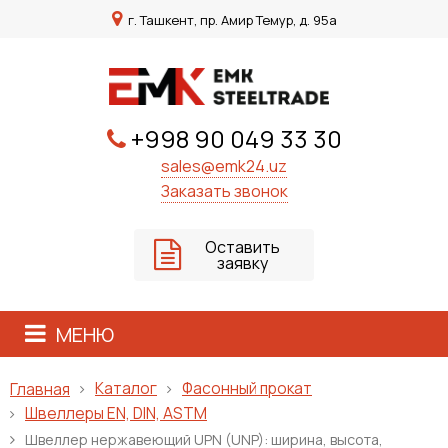
г. Ташкент, пр. Амир Темур, д. 95а
+998 90 049 33 30
sales@emk24.uz
Заказать звонок
Оставить
заявку
МЕНЮ
Каталог
Фасонный прокат
Главная
Швеллеры EN, DIN, ASTM
Швеллер нержавеющий UPN (UNP): ширина, высота,