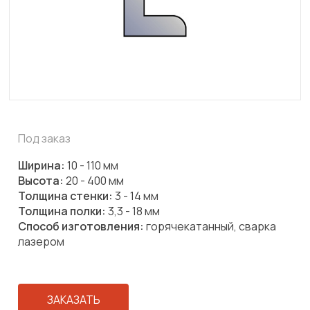
Под заказ
Ширина:
10 - 110 мм
Высота:
20 - 400 мм
Толщина стенки:
3 - 14 мм
Толщина полки:
3,3 - 18 мм
Способ изготовления:
горячекатанный, сварка
лазером
ЗАКАЗАТЬ