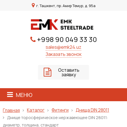
г. Ташкент, пр. Амир Темур, д. 95а
+998 90 049 33 30
sales@emk24.uz
Заказать звонок
Оставить
заявку
МЕНЮ
Каталог
Фитинги
Днища DIN 28011
Главная
Днище торосферическое нержавеющее DIN 28011:
диаметр, толщина, стандарт