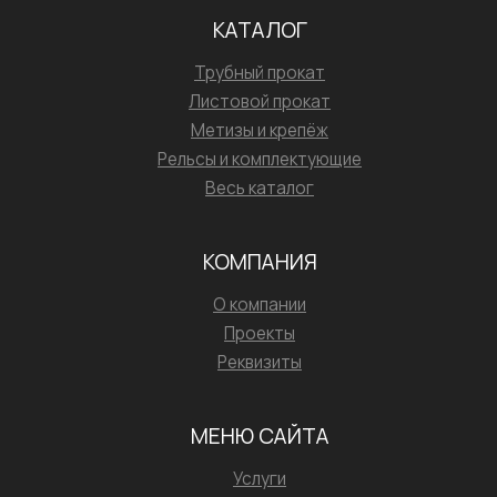
КАТАЛОГ
Трубный прокат
Листовой прокат
Метизы и крепёж
Рельсы и комплектующие
Весь каталог
КОМПАНИЯ
О компании
Проекты
Реквизиты
МЕНЮ САЙТА
Услуги