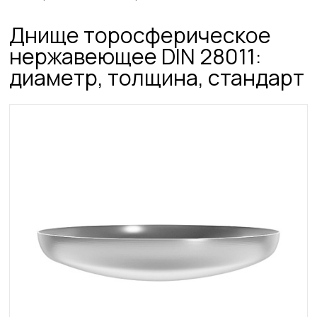
Днище торосферическое
нержавеющее DIN 28011:
диаметр, толщина, стандарт