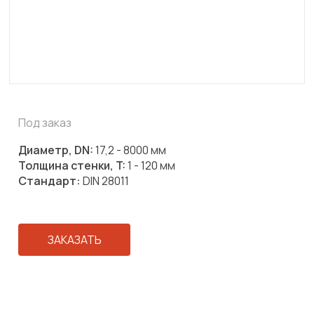
Под заказ
Диаметр, DN:
17,2 - 8000 мм
Толщина стенки, T:
1 - 120 мм
Стандарт:
DIN 28011
ЗАКАЗАТЬ