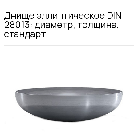
Днище эллиптическое DIN
28013: диаметр, толщина,
стандарт