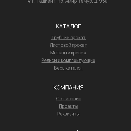
г. Ташкент, пр. Амир Темур, д. 95а
КАТАЛОГ
Трубный прокат
Листовой прокат
Метизы и крепёж
Рельсы и комплектующие
Весь каталог
КОМПАНИЯ
О компании
Проекты
Реквизиты