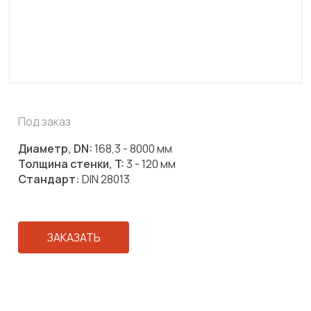
Под заказ
Диаметр, DN:
168,3 - 8000 мм
Толщина стенки, T:
3 - 120 мм
Стандарт:
DIN 28013
ЗАКАЗАТЬ