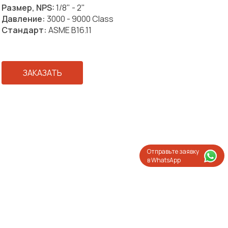
Размер, NPS:
1/8" - 2"
Давление:
3000 - 9000 Class
Стандарт:
ASME B16.11
ЗАКАЗАТЬ
Отправьте заявку
в WhatsApp