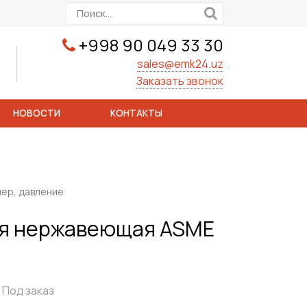
+998 90 049 33 30
sales@emk24.uz
Заказать звонок
НОВОСТИ
КОНТАКТЫ
мер, давление
ая нержавеющая ASME
Под заказ