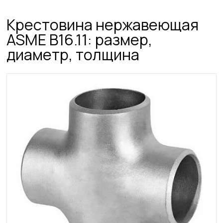
Крестовина нержавеющая
ASME B16.11: размер,
диаметр, толщина