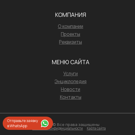
КОМПАНИЯ
О компании
Проекты
Реквизиты
МЕНЮ САЙТА
Услуги
Энциклопедия
Новости
Контакты
Отправьте заявку
2026 © Все права защищены
в WhatsApp
Политика конфиденциальности
Карта сайта