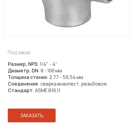
Под заказ
Размер, NPS
: 1/4" - 4"
Диаметр, DN
: 8 - 100 мм
Толщина стенки
: 2,77 - 59,54 мм
Соединение
: сварка внахлест, резьбовое
Стандарт
: ASME B16.11
ЗАКАЗАТЬ