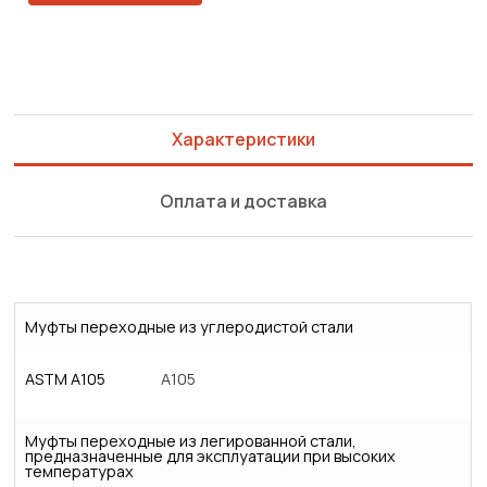
Характеристики
Оплата и доставка
Муфты переходные из углеродистой стали
ASTM A105
A105
Муфты переходные из легированной стали,
предназначенные для эксплуатации при высоких
температурах