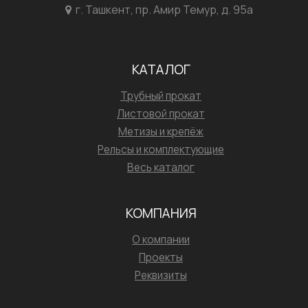
г. Ташкент, пр. Амир Темур, д. 95а
КАТАЛОГ
Трубный прокат
Листовой прокат
Метизы и крепёж
Рельсы и комплектующие
Весь каталог
КОМПАНИЯ
О компании
Проекты
Реквизиты