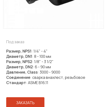
Под заказ
Размер, NPS1
: 1/4" - 4"
Диаметр, DN1
: 8 - 100 мм
Размер, NPS2
: 1/8" - 3 1/2"
Диаметр, DN2
: 6 - 90 мм
Давление, Class
: 3000 - 9000
Соединение
: сварка внахлест, резьбовое
Стандарт
: ASME B16.11
ЗАКАЗАТЬ