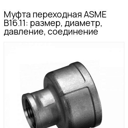
Муфта переходная ASME
B16.11: размер, диаметр,
давление, соединение