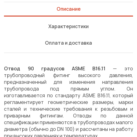
Описание
Характеристики
Оплата и доставка
Отвод 90 градусов ASME B16.11
— это
трубопроводный фитинг высокого давления,
предназначенный для изменения направления
трубопровода под прямым углом. Он
изготавливается по стандарту ASME B16.11, который
регламентирует геометрические размеры, марки
сталей и технические требования к резьбовым и
приварным фитингам. Отводы по данной
спецификации применяются в трубопроводах малого
диаметра (обычно до DN 100) и рассчитаны на работу
при высоких давлениях и температурах.