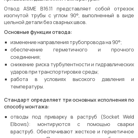
Отвод ASME B16.11 представляет собой отрезок
изогнутой трубы с углом 90°, выполненный в виде
цельной детали без сварных швов.
Основные функции отвода:
изменение направления трубопровода на 90°;
обеспечение герметичного и прочного
соединения;
снижение риска турбулентности и гидравлических
ударов при транспортировке среды;
работа в условиях высокого давления и
температуры.
Стандарт определяет три основных исполнения по
способу монтажа:
отводы под приварку в раструб (Socket Weld
Elbows): монтируются с помощью сварки
враструб. Обеспечивают жесткое и герметичное