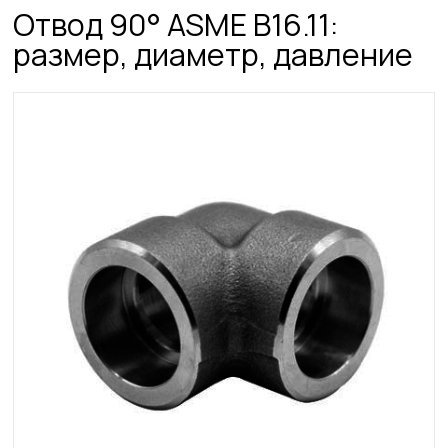
Отвод 90° ASME B16.11:
размер, диаметр, давление