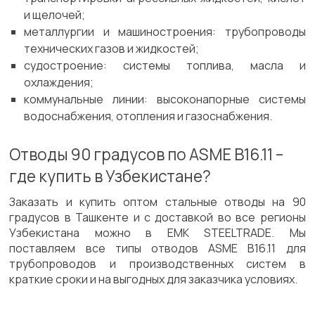
и щелочей;
металлургии и машиностроения: трубопроводы
технических газов и жидкостей;
судостроение: системы топлива, масла и
охлаждения;
коммунальные линии: высоконапорные системы
водоснабжения, отопления и газоснабжения.
Отводы 90 градусов по ASME B16.11 –
где купить в Узбекистане?
Заказать и купить оптом стальные отводы на 90
градусов в Ташкенте и с доставкой во все регионы
Узбекистана можно в EMK STEELTRADE. Мы
поставляем все типы отводов ASME B16.11 для
трубопроводов и производственных систем в
краткие сроки и на выгодных для заказчика условиях.