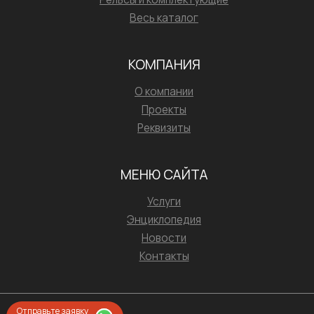
Весь каталог
КОМПАНИЯ
О компании
Проекты
Реквизиты
МЕНЮ САЙТА
Услуги
Энциклопедия
Новости
Контакты
Отправьте заявку