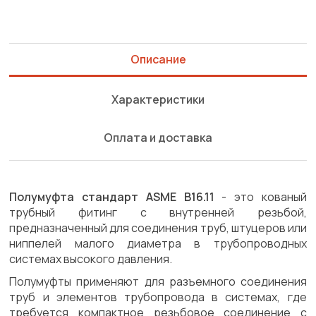
Описание
Характеристики
Оплата и доставка
Полумуфта стандарт ASME B16.11
- это кованый
трубный фитинг с внутренней резьбой,
предназначенный для соединения труб, штуцеров или
ниппелей малого диаметра в трубопроводных
системах высокого давления.
Полумуфты применяют для разъемного соединения
труб и элементов трубопровода в системах, где
требуется компактное резьбовое соединение с