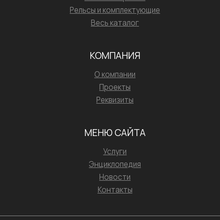
Рельсы и комплектующие
Весь каталог
КОМПАНИЯ
О компании
Проекты
Реквизиты
МЕНЮ САЙТА
Услуги
Энциклопедия
Новости
Контакты