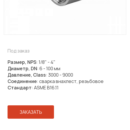
Под заказ
Размер, NPS
: 1/8" - 4"
Диаметр, DN
: 6 - 100 мм
Давление, Class
: 3000 - 9000
Соединение
: сварка внахлест, резьбовое
Стандарт
: ASME B16.11
ЗАКАЗАТЬ