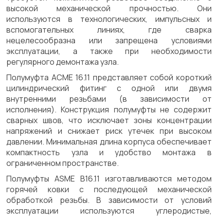
высокой механической прочностью. Они
используются в технологических, импульсных и
вспомогательных линиях, где сварка
нецелесообразна или запрещена условиями
эксплуатации, а также при необходимости
регулярного демонтажа узла.
Полумуфта АСМЕ 16.11 представляет собой короткий
цилиндрический фитинг с одной или двумя
внутренними резьбами (в зависимости от
исполнения). Конструкция полумуфты не содержит
сварных швов, что исключает зоны концентрации
напряжений и снижает риск утечек при высоком
давлении. Минимальная длина корпуса обеспечивает
компактность узла и удобство монтажа в
ограниченном пространстве.
Полумуфты ASME B16.11 изготавливаются методом
горячей ковки с последующей механической
обработкой резьбы. В зависимости от условий
эксплуатации используются углеродистые,