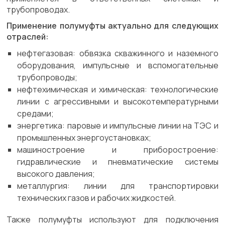
трубопроводах.
Применение полумуфты актуально для следующих
отраслей:
нефтегазовая: обвязка скважинного и наземного
оборудования, импульсные и вспомогательные
трубопроводы;
нефтехимическая и химическая: технологические
линии с агрессивными и высокотемпературными
средами;
энергетика: паровые и импульсные линии на ТЭС и
промышленных энергоустановках;
машиностроение и приборостроение:
гидравлические и пневматические системы
высокого давления;
металлургия: линии для транспортировки
технических газов и рабочих жидкостей.
Также полумуфты используют для подключения