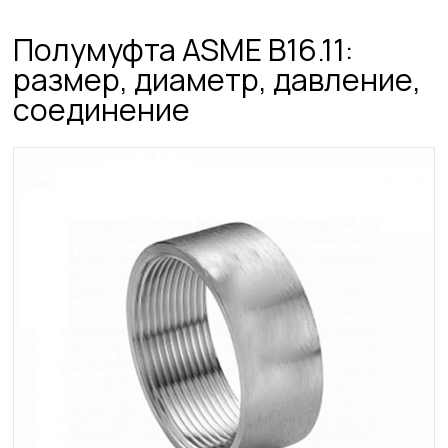
Полумуфта ASME B16.11:
размер, диаметр, давление,
соединение