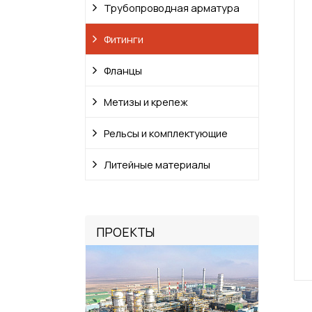
Трубопроводная арматура
Фитинги
Фланцы
Метизы и крепеж
Рельсы и комплектующие
Литейные материалы
ПРОЕКТЫ