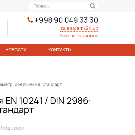
+998 90 049 33 30
sales@emk24.uz
Заказать звонок
НОВОСТИ
КОНТАКТЫ
аметр, соединение, стандарт
EN 10241 / DIN 2986:
стандарт
Под заказ