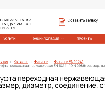
ЕЛИЯ ИЗ МЕТАЛЛА
Оставить заявку
СТАНДАРТАМ ГОСТ,
, EN, ASTM
УСЛУГИ
ЭНЦИКЛОПЕДИЯ
ПРОЕКТЫ
вная
Каталог
Фитинги
Фитинги EN 10241
уфта переходная нержавеющая EN 10241 / DIN 2986: размер, ди
уфта переходная нержавеющая 
азмер, диаметр, соединение, 