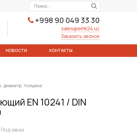
+998 90 049 33 30
sales@emk24.uz
Заказать звонок
НОВОСТИ
КОНТАКТЫ
, диаметр, толщина
щий EN 10241 / DIN
а
Под заказ