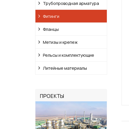
Трубопроводная арматура
Фитинги
Фланцы
Метизы и крепеж
Рельсы и комплектующие
Литейные материалы
ПРОЕКТЫ