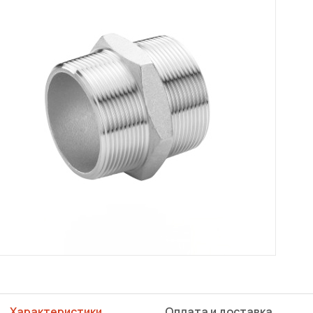
Характеристики
Оплата и доставка