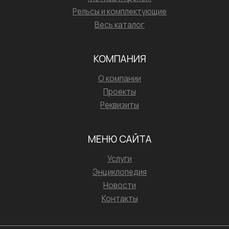
Рельсы и комплектующие
Весь каталог
КОМПАНИЯ
О компании
Проекты
Реквизиты
МЕНЮ САЙТА
Услуги
Энциклопедия
Новости
Контакты