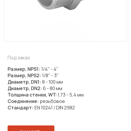
Под заказ
Размер, NPS1:
1/4" - 4"
Размер, NPS2:
1/8" - 3"
Диаметр, DN1:
8 - 100 мм
Диаметр, DN2:
6 - 80 мм
Толщина стенки, WT:
1,73 - 5,4 мм
Соединение:
резьбовое
Стандарт:
EN 10241 / DIN 2982