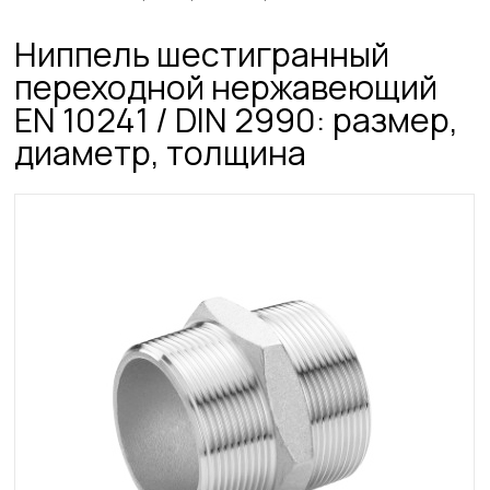
Ниппель шестигранный
переходной нержавеющий
EN 10241 / DIN 2990: размер,
диаметр, толщина