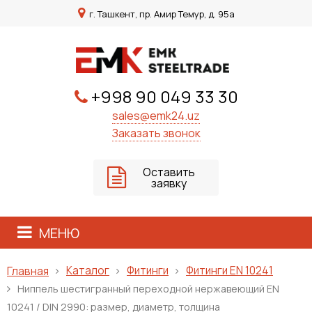
г. Ташкент, пр. Амир Темур, д. 95а
+998 90 049 33 30
sales@emk24.uz
Заказать звонок
Оставить
заявку
МЕНЮ
Каталог
Фитинги
Фитинги EN 10241
Главная
Ниппель шестигранный переходной нержавеющий EN
10241 / DIN 2990: размер, диаметр, толщина