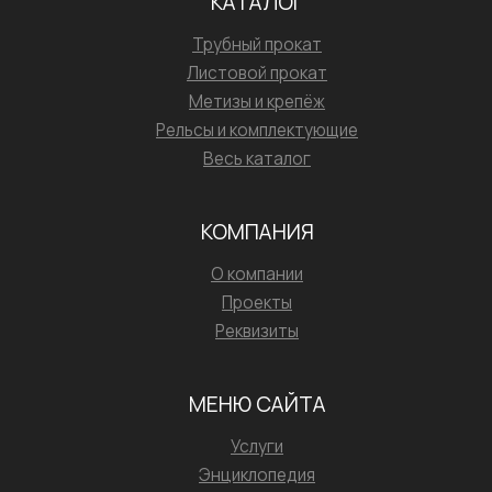
КАТАЛОГ
Трубный прокат
Листовой прокат
Метизы и крепёж
Рельсы и комплектующие
Весь каталог
КОМПАНИЯ
О компании
Проекты
Реквизиты
МЕНЮ САЙТА
Услуги
Энциклопедия