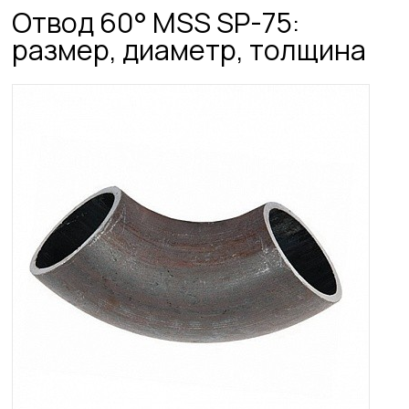
Отвод 60° MSS SP-75:
размер, диаметр, толщина