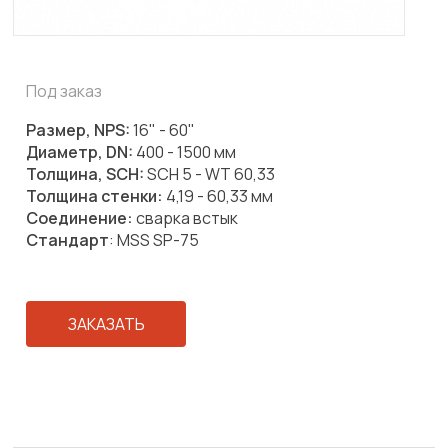
Под заказ
Размер, NPS:
16" - 60"
Диаметр, DN:
400 - 1500 мм
Толщина, SCH:
SCH 5 - WT 60,33
Толщина стенки:
4,19 - 60,33 мм
Соединение:
сварка встык
Стандарт
: MSS SP-75
ЗАКАЗАТЬ