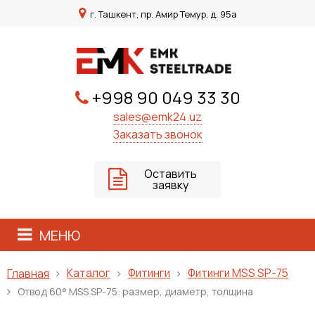
г. Ташкент, пр. Амир Темур, д. 95а
+998 90 049 33 30
sales@emk24.uz
Заказать звонок
Оставить
заявку
МЕНЮ
Каталог
Фитинги
Фитинги MSS SP-75
Главная
Отвод 60° MSS SP-75: размер, диаметр, толщина