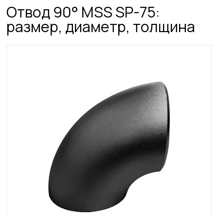
Отвод 90° MSS SP-75:
размер, диаметр, толщина