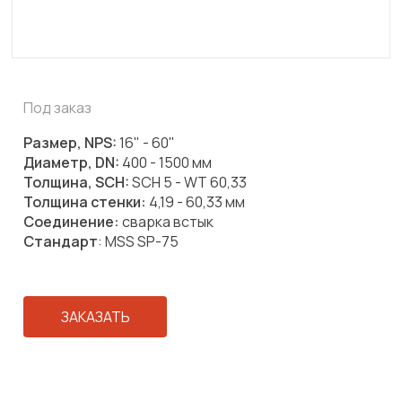
Под заказ
Размер, NPS:
16" - 60"
Диаметр, DN:
400 - 1500 мм
Толщина, SCH:
SCH 5 - WT 60,33
Толщина стенки:
4,19 - 60,33 мм
Соединение:
сварка встык
Стандарт
: MSS SP-75
ЗАКАЗАТЬ