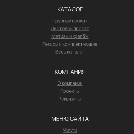
КАТАЛОГ
Трубный прокат
Листовой прокат
Метизы и крепёж
Рельсы и комплектующие
Весь каталог
КОМПАНИЯ
О компании
Проекты
Реквизиты
МЕНЮ САЙТА
Услуги