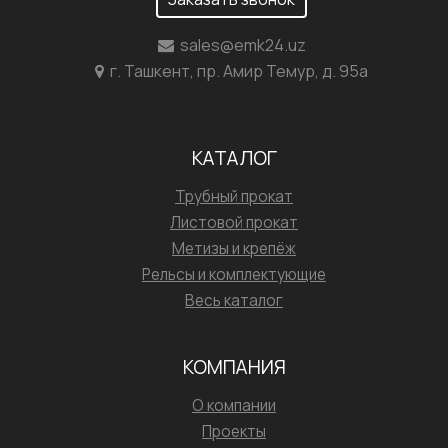
sales@emk24.uz
г. Ташкент, пр. Амир Темур, д. 95а
КАТАЛОГ
Трубный прокат
Листовой прокат
Метизы и крепёж
Рельсы и комплектующие
Весь каталог
КОМПАНИЯ
О компании
Проекты