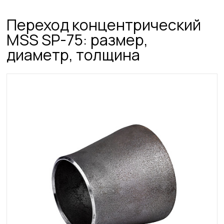
Переход концентрический
MSS SP-75: размер,
диаметр, толщина