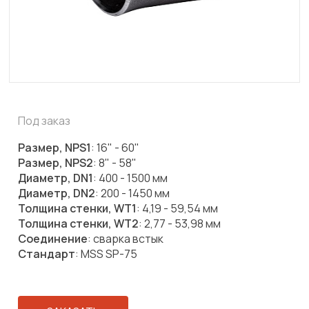
Под заказ
Размер, NPS1
: 16" - 60"
Размер, NPS2
: 8" - 58"
Диаметр, DN1
: 400 - 1500 мм
Диаметр, DN2
: 200 - 1450 мм
Толщина стенки, WT1
: 4,19 - 59,54 мм
Толщина стенки, WT2
: 2,77 - 53,98 мм
Соединение
: сварка встык
Стандарт
: MSS SP-75