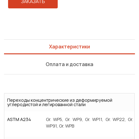
ЗАКАЗАТЬ
Характеристики
Оплата и доставка
Переходы концентрические из деформируемой
углеродистой и легированной стали
ASTM A234
Gr. WP5, Gr. WP9, Gr. WP11, Gr. WP22, Gr.
WP91, Gr. WPB