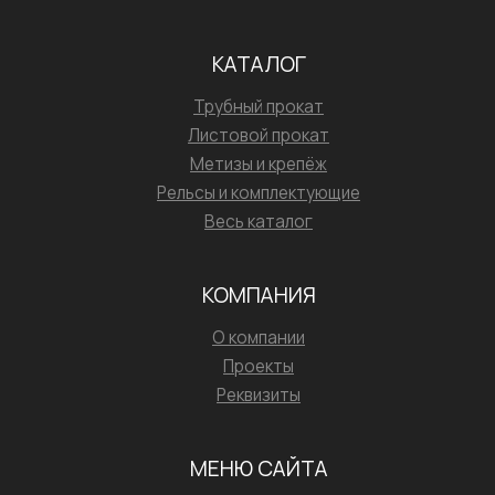
КАТАЛОГ
Трубный прокат
Листовой прокат
Метизы и крепёж
Рельсы и комплектующие
Весь каталог
КОМПАНИЯ
О компании
Проекты
Реквизиты
МЕНЮ САЙТА