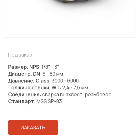
Под заказ
Размер, NPS
: 1/8" - 3"
Диаметр, DN
: 6 - 80 мм
Давление, Class
: 3000 - 6000
Толщина стенки, WT
: 2,4 - 7,6 мм
Соединение
: сварка внахлест, резьбовое
Стандарт
: MSS SP-83
ЗАКАЗАТЬ