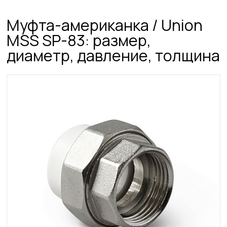
Муфта-американка / Union
MSS SP-83: размер,
диаметр, давление, толщина