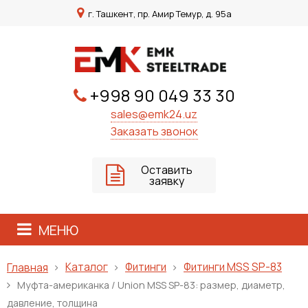
г. Ташкент, пр. Амир Темур, д. 95а
+998 90 049 33 30
sales@emk24.uz
Заказать звонок
Оставить
заявку
МЕНЮ
Каталог
Фитинги
Фитинги MSS SP-83
Главная
Муфта-американка / Union MSS SP-83: размер, диаметр,
давление, толщина