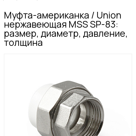
Муфта-американка / Union
нержавеющая MSS SP-83:
размер, диаметр, давление,
толщина