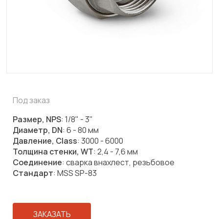
Под заказ
Размер, NPS
: 1/8" - 3"
Диаметр, DN
: 6 - 80 мм
Давление, Class
: 3000 - 6000
Толщина стенки, WT
: 2,4 - 7,6 мм
Соединение
: сварка внахлест, резьбовое
Стандарт
: MSS SP-83
ЗАКАЗАТЬ