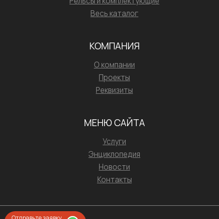
Рельсы и комплектующие
Весь каталог
КОМПАНИЯ
О компании
Проекты
Реквизиты
МЕНЮ САЙТА
Услуги
Энциклопедия
Новости
Контакты
Отправьте заявку