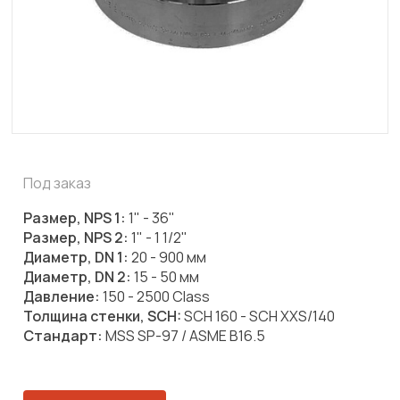
Под заказ
Размер, NPS 1:
1" - 36"
Размер, NPS 2:
1" - 1 1/2"
Диаметр, DN 1:
20 - 900 мм
Диаметр, DN 2:
15 - 50 мм
Давление:
150 - 2500 Class
Толщина стенки, SCH:
SCH 160 - SCH XXS/140
Стандарт:
MSS SP-97 / ASME B16.5