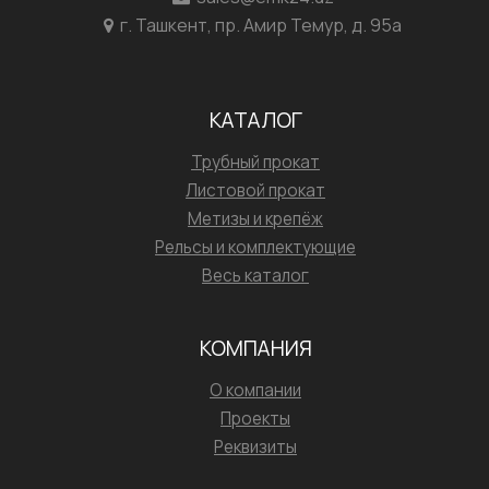
г. Ташкент, пр. Амир Темур, д. 95а
КАТАЛОГ
Трубный прокат
Листовой прокат
Метизы и крепёж
Рельсы и комплектующие
Весь каталог
КОМПАНИЯ
О компании
Проекты
Реквизиты