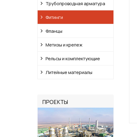
Трубопроводная арматура
Фитинги
Фланцы
Метизы и крепеж
Рельсы и комплектующие
Литейные материалы
ПРОЕКТЫ