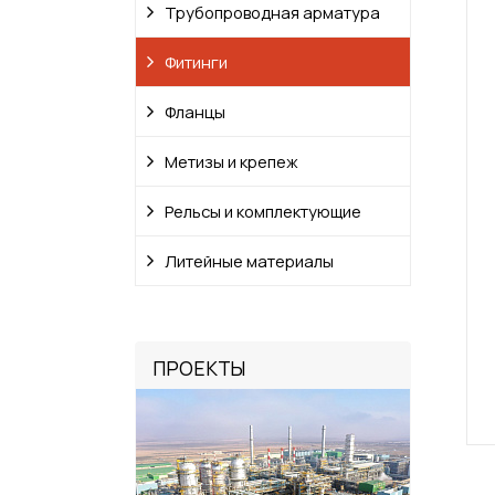
Трубопроводная арматура
Фитинги
Фланцы
Метизы и крепеж
Рельсы и комплектующие
Литейные материалы
ПРОЕКТЫ