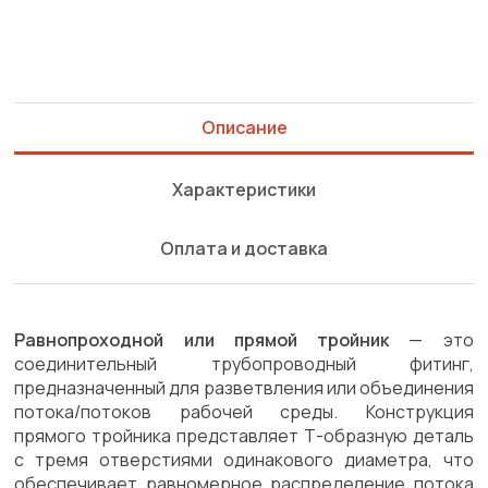
Описание
Характеристики
Оплата и доставка
Равнопроходной или прямой тройник
— это
соединительный трубопроводный фитинг,
предназначенный для разветвления или объединения
потока/потоков рабочей среды. Конструкция
прямого тройника представляет Т-образную деталь
с тремя отверстиями одинакового диаметра, что
обеспечивает равномерное распределение потока