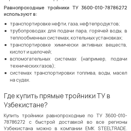
Равнопроходные тройники ТУ 3600-010-78786272
используют в:
транспортировке нефти, газа, нефтепродуктов;
трубопроводах для подачи пара, горячей воды, в
теплообменных системах, котельных установках;
транспортировке химически активных веществ,
кислот и щелочей;
вспомогательных системах (например, подачи
технических газов);
системах транспортировки топлива, воды, масел
на судах.
Где купить прямые тройники ТУ в
Узбекистане?
Купить тройники равнопроходные по ТУ 3600-010-
78786272 с быстрой доставкой во все регионы
Узбекистана можно в компании EMK STEELTRADE.