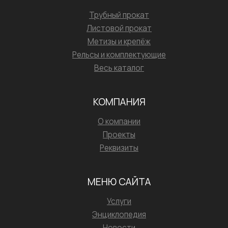
Трубный прокат
Листовой прокат
Метизы и крепёж
Рельсы и комплектующие
Весь каталог
КОМПАНИЯ
О компании
Проекты
Реквизиты
МЕНЮ САЙТА
Услуги
Энциклопедия
Новости