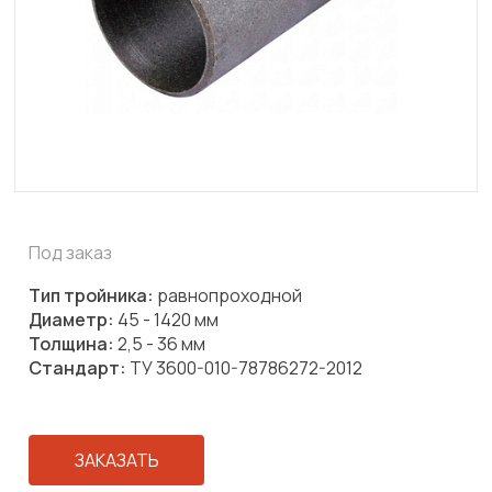
Под заказ
Тип тройника:
равнопроходной
Диаметр:
45 - 1420 мм
Толщина:
2,5 - 36 мм
Стандарт:
ТУ 3600-010-78786272-2012
ЗАКАЗАТЬ