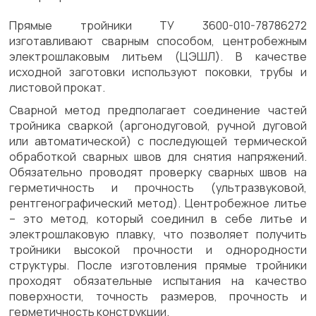
Прямые тройники ТУ 3600-010-78786272
изготавливают сварным способом, центробежным
электрошлаковым литьем (ЦЭШЛ). В качестве
исходной заготовки используют поковки, трубы и
листовой прокат.
Сварной метод предполагает соединение частей
тройника сваркой (аргонодуговой, ручной дуговой
или автоматической) с последующей термической
обработкой сварных швов для снятия напряжений.
Обязательно проводят проверку сварных швов на
герметичность и прочность (ультразвуковой,
рентгенографический метод). Центробежное литье
– это метод, который соединил в себе литье и
электрошлаковую плавку, что позволяет получить
тройники высокой прочности и однородности
структуры. После изготовления прямые тройники
проходят обязательные испытания на качество
поверхности, точность размеров, прочность и
герметичность конструкции.