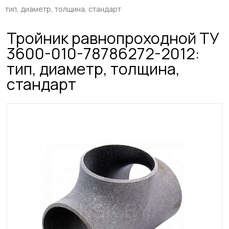
тип, диаметр, толщина, стандарт
Тройник равнопроходной ТУ
3600-010-78786272-2012:
тип, диаметр, толщина,
стандарт