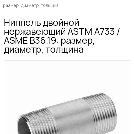
размер, диаметр, толщина
Ниппель двойной
нержавеющий ASTM A733 /
ASME B36.19: размер,
диаметр, толщина