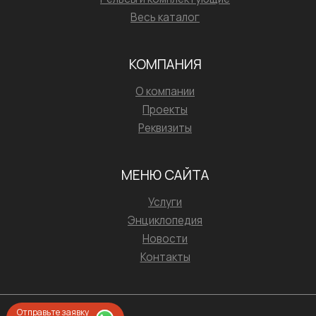
Весь каталог
КОМПАНИЯ
О компании
Проекты
Реквизиты
МЕНЮ САЙТА
Услуги
Энциклопедия
Новости
Контакты
Отправьте заявку