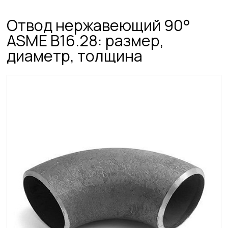
Отвод нержавеющий 90°
ASME B16.28: размер,
диаметр, толщина