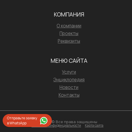
КОМПАНИЯ
О компании
Проекты
Реквизиты
МЕНЮ САЙТА
Услуги
Энциклопедия
Новости
Контакты
Отправьте заявку
2026 © Все права защищены
в WhatsApp
Политика конфиденциальности
Карта сайта