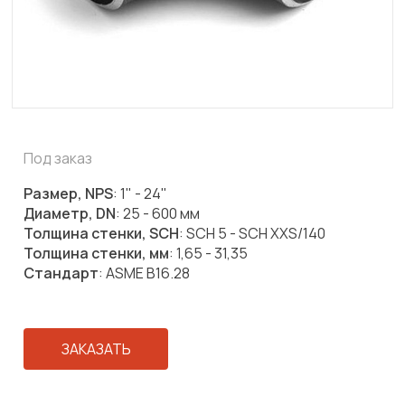
Под заказ
Размер, NPS
: 1" - 24"
Диаметр, DN
: 25 - 600 мм
Толщина стенки, SCH
: SCH 5 - SCH XXS/140
Толщина стенки, мм
: 1,65 - 31,35
Стандарт
: ASME B16.28
ЗАКАЗАТЬ