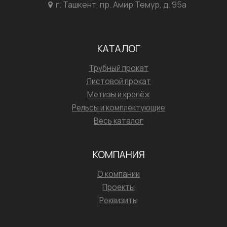
г. Ташкент, пр. Амир Темур, д. 95а
КАТАЛОГ
Трубный прокат
Листовой прокат
Метизы и крепёж
Рельсы и комплектующие
Весь каталог
КОМПАНИЯ
О компании
Проекты
Реквизиты