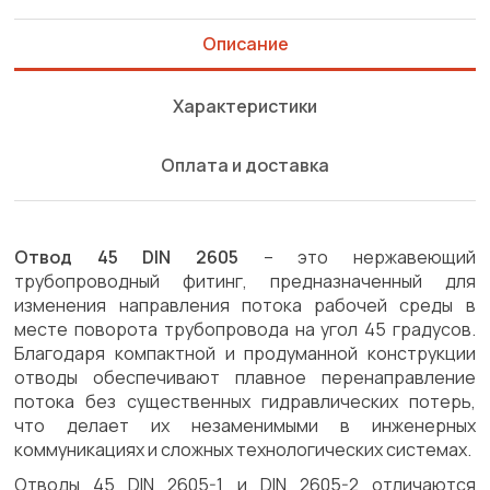
Описание
Характеристики
Оплата и доставка
Отвод 45 DIN 2605
– это нержавеющий
трубопроводный фитинг, предназначенный для
изменения направления потока рабочей среды в
месте поворота трубопровода на угол 45 градусов.
Благодаря компактной и продуманной конструкции
отводы обеспечивают плавное перенаправление
потока без существенных гидравлических потерь,
что делает их незаменимыми в инженерных
коммуникациях и сложных технологических системах.
Отводы 45 DIN 2605-1 и DIN 2605-2 отличаются