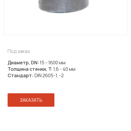
Под заказ
Диаметр, DN:
15 - 1600 мм
Толщина стенки, T:
1,6 - 40 мм
Стандарт:
DIN 2605-1, -2
ЗАКАЗАТЬ