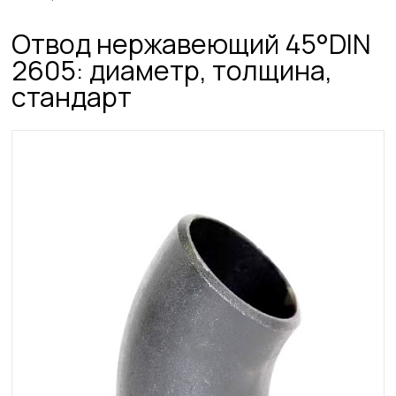
Отвод нержавеющий 45°DIN
2605: диаметр, толщина,
стандарт