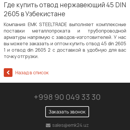
Где купить отвод нержавеющий 45 DIN
2605 в Узбекистане
Компания ЕМК STEELTRADE выполняет комплексные
поставки металлопроката и трубопроводной
арматуры напрямую с заводов-изготовителей. У нас
вы можете заказать и оптом купить отвод 45 din 2605
1 и отвод din 2605 2 с доставкой в удобную для вас
точку отгрузки.
Назад в список
+998 90 049 33 30
Заказать звонок
sales@emk24.uz