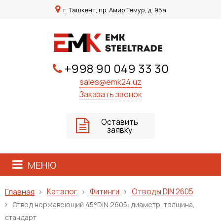
г. Ташкент, пр. Амир Темур, д. 95а
+998 90 049 33 30
sales@emk24.uz
Заказать звонок
Оставить
заявку
МЕНЮ
Каталог
Фитинги
Отводы DIN 2605
Главная
Отвод нержавеющий 45°DIN 2605: диаметр, толщина,
стандарт