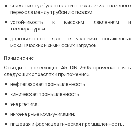
снижение турбулентности потока за счет плавного
перехода между трубой и отводом;
устойчивость к высоким давлениям и
температурам;
долговечность даже в условиях повышенных
механических и химических нагрузок.
Применение
Отводы нержавеющие 45 DIN 2605 применяются в
следующих отраслях и приложениях:
нефтегазовая промышленность;
химическая промышленность;
энергетика;
инженерные коммуникации;
пищевая и фармацевтическая промышленность.