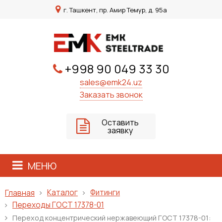
г. Ташкент, пр. Амир Темур, д. 95а
+998 90 049 33 30
sales@emk24.uz
Заказать звонок
Оставить
заявку
МЕНЮ
Каталог
Фитинги
Главная
Переходы ГОСТ 17378-01
Переход концентрический нержавеющий ГОСТ 17378-01: