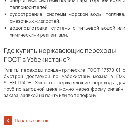
энергетика: системы подачи пара, горячей воды и
теплоносителей;
судостроение: системы морской воды, топлива,
смазочных жидкостей;
водоподготовка: системы с питьевой водой или
химическими реагентами.
Где купить нержавеющие переходы
ГОСТ в Узбекистане?
Купить переходы концентрические ГОСТ 17378-01 с
быстрой доставкой по Узбекистану можно в EMK
STEELTRADE. Заказать нержавеющие переходы для
труб по выгодной цене можно через форму онлайн-
заказа, заявкой на почту или по телефону
Назад в список