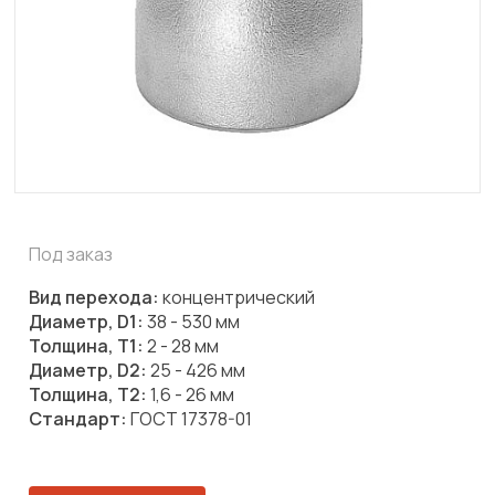
Под заказ
Вид перехода:
концентрический
Диаметр, D1:
38 - 530 мм
Толщина, T1:
2 - 28 мм
Диаметр, D2:
25 - 426 мм
Толщина, T2:
1,6 - 26 мм
Стандарт:
ГОСТ 17378-01