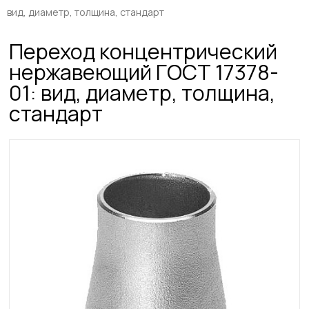
вид, диаметр, толщина, стандарт
Переход концентрический
нержавеющий ГОСТ 17378-
01: вид, диаметр, толщина,
стандарт