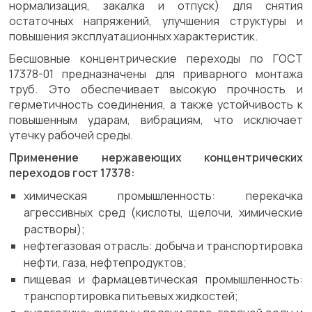
нормализация, закалка и отпуск) для снятия
остаточных напряжений, улучшения структуры и
повышения эксплуатационных характеристик.
Бесшовные концентрические переходы по ГОСТ
17378-01 предназначены для приварного монтажа
труб. Это обеспечивает высокую прочность и
герметичность соединения, а также устойчивость к
повышенным ударам, вибрациям, что исключает
утечку рабочей среды.
Применение нержавеющих концентрических
переходов гост 17378:
химическая промышленность: перекачка
агрессивных сред (кислоты, щелочи, химические
растворы);
нефтегазовая отрасль: добыча и транспортировка
нефти, газа, нефтепродуктов;
пищевая и фармацевтическая промышленность:
транспортировка питьевых жидкостей;