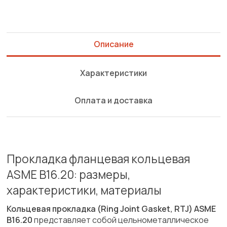
Описание
Характеристики
Оплата и доставка
Прокладка фланцевая кольцевая
ASME B16.20: размеры,
характеристики, материалы
Кольцевая прокладка (Ring Joint Gasket, RTJ) ASME
B16.20
представляет собой цельнометаллическое