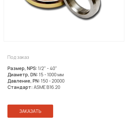
Под заказ
Размер, NPS:
1/2" - 40"
Диаметр, DN:
15 - 1000 мм
Давление, PN:
150 - 20000
Стандарт:
ASME B16.20
ЗАКАЗАТЬ