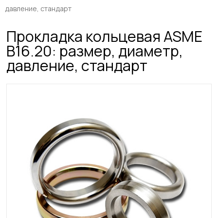
давление, стандарт
Прокладка кольцевая ASME
B16.20: размер, диаметр,
давление, стандарт