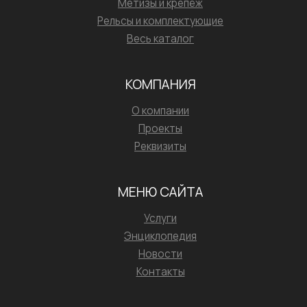
Метизы и крепёж
Рельсы и комплектующие
Весь каталог
КОМПАНИЯ
О компании
Проекты
Реквизиты
МЕНЮ САЙТА
Услуги
Энциклопедия
Новости
Контакты