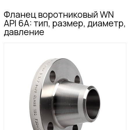
Фланец воротниковый WN
API 6A: тип, размер, диаметр,
давление