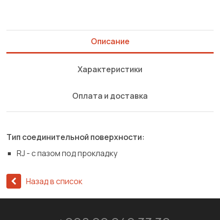
Описание
Характеристики
Оплата и доставка
Тип соединительной поверхности:
RJ - с пазом под прокладку
Назад в список