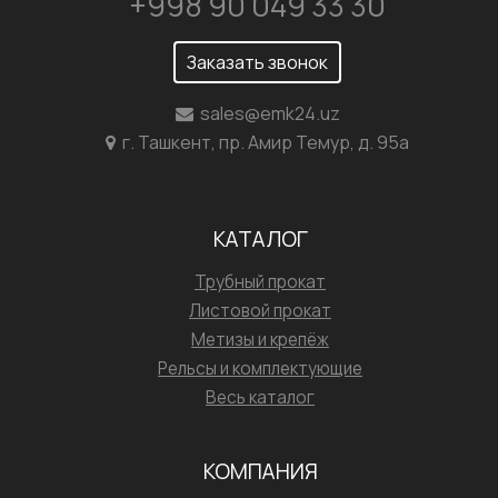
+998 90 049 33 30
Заказать звонок
sales@emk24.uz
г. Ташкент, пр. Амир Темур, д. 95а
КАТАЛОГ
Трубный прокат
Листовой прокат
Метизы и крепёж
Рельсы и комплектующие
Весь каталог
КОМПАНИЯ