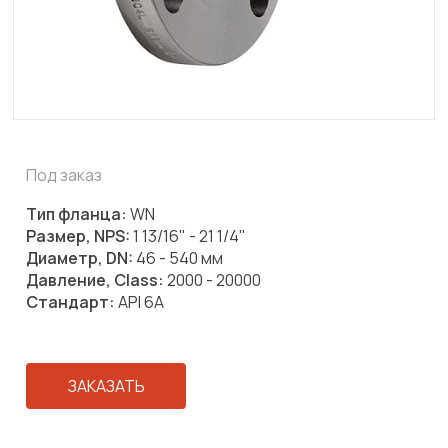
Под заказ
Тип фланца:
WN
Размер, NPS:
1 13/16" - 21 1/4"
Диаметр, DN:
46 - 540 мм
Давление, Class:
2000 - 20000
Стандарт:
API 6A
ЗАКАЗАТЬ