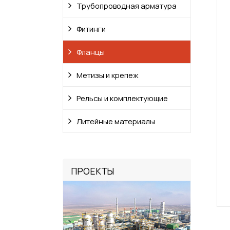
Трубопроводная арматура
Фитинги
Фланцы
Метизы и крепеж
Рельсы и комплектующие
Литейные материалы
ПРОЕКТЫ