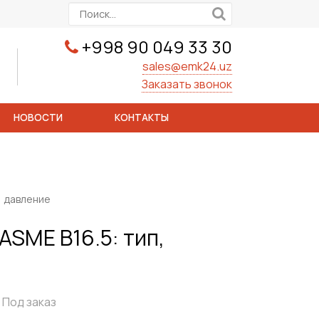
+998 90 049 33 30
sales@emk24.uz
Заказать звонок
НОВОСТИ
КОНТАКТЫ
, давление
SME B16.5: тип,
Под заказ