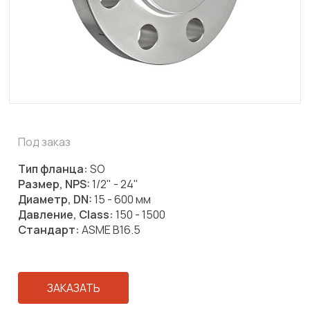
Под заказ
Тип фланца:
SO
Размер, NPS:
1/2" - 24"
Диаметр, DN:
15 - 600 мм
Давление, Class:
150 - 1500
Стандарт:
ASME B16.5
ЗАКАЗАТЬ