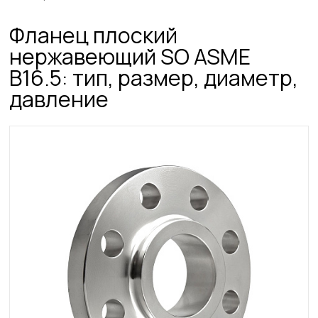
Фланец плоский
нержавеющий SO ASME
B16.5: тип, размер, диаметр,
давление