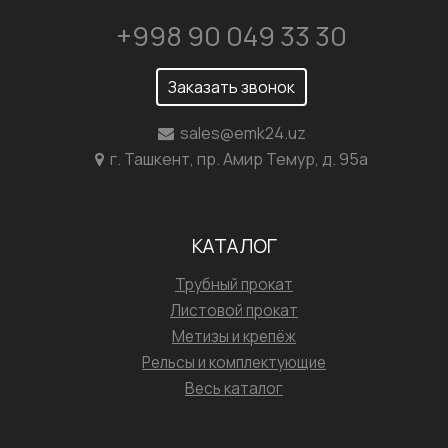
+998 90 049 33 30
Заказать звонок
sales@emk24.uz
г. Ташкент, пр. Амир Темур, д. 95а
КАТАЛОГ
Трубный прокат
Листовой прокат
Метизы и крепёж
Рельсы и комплектующие
Весь каталог