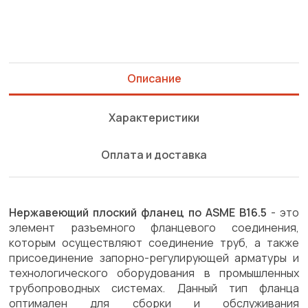
Описание
Характеристики
Оплата и доставка
Нержавеющий плоский фланец по ASME B16.5
- это
элемент разъемного фланцевого соединения,
которым осуществляют соединение труб, а также
присоединение запорно-регулирующей арматуры и
технологического оборудования в промышленных
трубопроводных системах. Данный тип фланца
оптимален для сборки и обслуживания