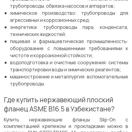
трубопроводы, обвязка насосов и аппаратов;
химическое производство: трубопроводы для
агрессивных и коррозионных сред;
энергетика: трубопроводы пара, конденсата,
технических жидкостей;
пищевая и фармацевтическая промышленность:
оборудование с повышенными требованиями к
чистоте и коррозионной стойкости;
водоподготовка и очистные сооружения: системы
транспортировки воды и химических реагентов;
машиностроение и металлургия: вспомогательные
трубопроводы.
Где купить нержавеющий плоский
фланец ASME B16.5 в Узбекистане?
Купить нержавеющие фланцы Slip-On с
комплектацией крепежом и прокладками можно в