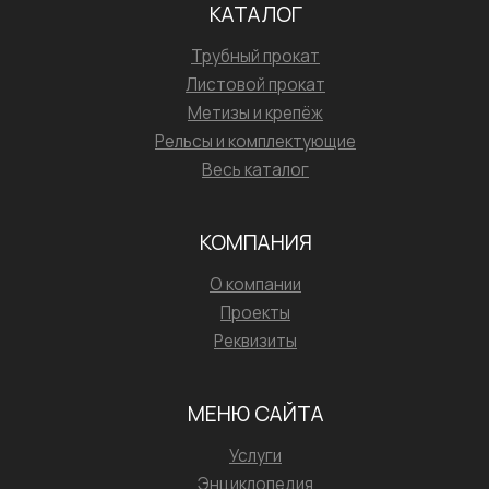
КАТАЛОГ
Трубный прокат
Листовой прокат
Метизы и крепёж
Рельсы и комплектующие
Весь каталог
КОМПАНИЯ
О компании
Проекты
Реквизиты
МЕНЮ САЙТА
Услуги
Энциклопедия