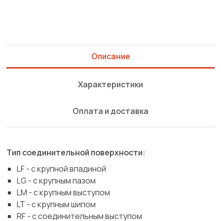
Описание
Характеристики
Оплата и доставка
Тип соединительной поверхности:
LF - с крупной впадиной
LG - с крупным пазом
LM - с крупным выступом
LT - с крупным шипом
RF - с соединительным выступом