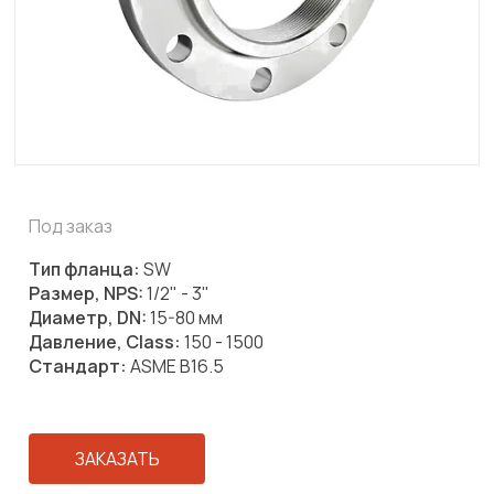
Под заказ
Тип фланца:
SW
Размер, NPS:
1/2" - 3"
Диаметр, DN:
15-80 мм
Давление, Class:
150 - 1500
Стандарт:
ASME B16.5
ЗАКАЗАТЬ