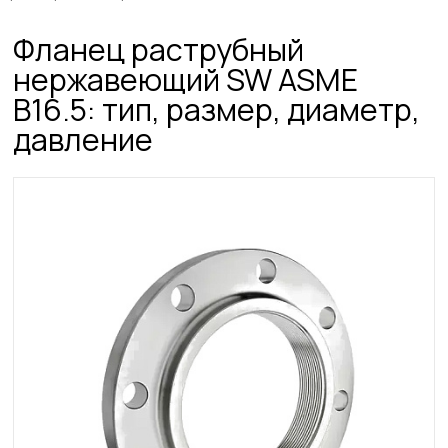
Фланец раструбный
нержавеющий SW ASME
B16.5: тип, размер, диаметр,
давление