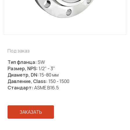
Под заказ
Тип фланца:
SW
Размер, NPS:
1/2" - 3"
Диаметр, DN:
15-80 мм
Давление, Class:
150 - 1500
Стандарт:
ASME B16.5
ЗАКАЗАТЬ