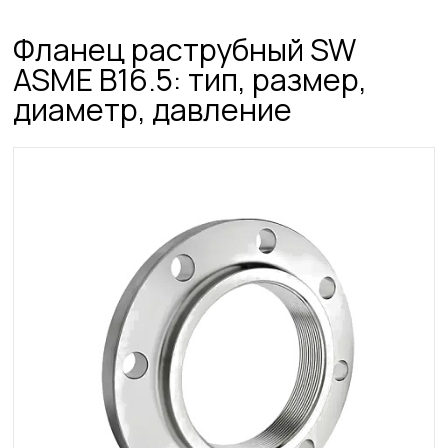
Фланец раструбный SW
ASME B16.5: тип, размер,
диаметр, давление