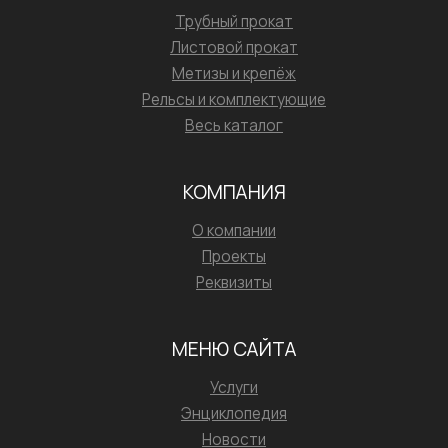
Трубный прокат
Листовой прокат
Метизы и крепёж
Рельсы и комплектующие
Весь каталог
КОМПАНИЯ
О компании
Проекты
Реквизиты
МЕНЮ САЙТА
Услуги
Энциклопедия
Новости