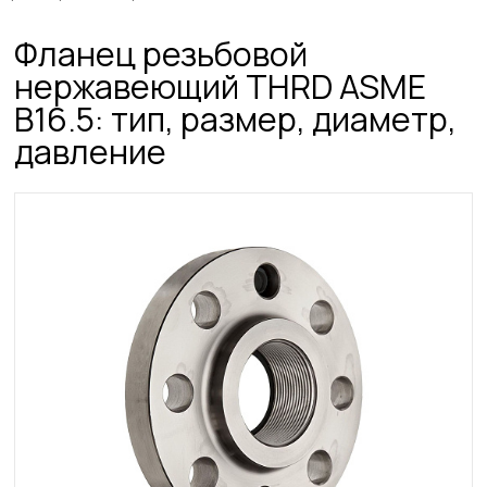
Фланец резьбовой
нержавеющий THRD ASME
B16.5: тип, размер, диаметр,
давление