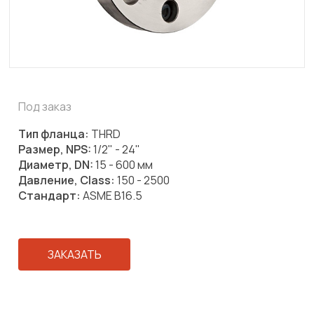
Под заказ
Тип фланца:
THRD
Размер, NPS:
1/2" - 24"
Диаметр, DN:
15 - 600 мм
Давление, Class:
150 - 2500
Стандарт:
ASME B16.5
ЗАКАЗАТЬ