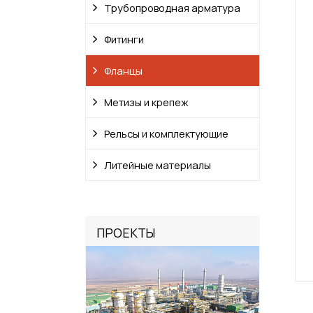
Трубопроводная арматура
Фитинги
Фланцы
Метизы и крепеж
Рельсы и комплектующие
Литейные материалы
ПРОЕКТЫ