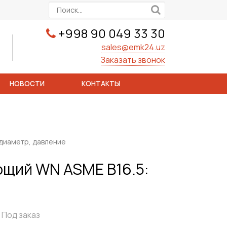
+998 90 049 33 30
sales@emk24.uz
Заказать звонок
НОВОСТИ
КОНТАКТЫ
диаметр, давление
щий WN ASME B16.5:
Под заказ