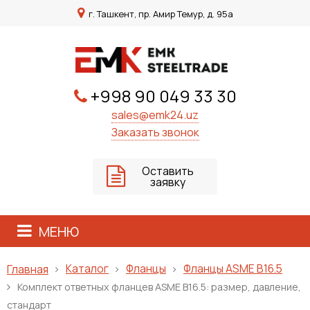
г. Ташкент, пр. Амир Темур, д. 95а
+998 90 049 33 30
sales@emk24.uz
Заказать звонок
Оставить
заявку
МЕНЮ
Каталог
Фланцы
Фланцы ASME B16.5
Главная
Комплект ответных фланцев ASME B16.5: размер, давление,
стандарт