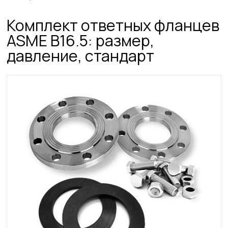
Комплект ответных фланцев
ASME B16.5: размер,
давление, стандарт