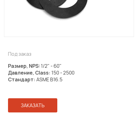
Под заказ
Размер, NPS:
1/2" - 60"
Давление, Class:
150 - 2500
Стандарт:
ASME B16.5
ЗАКАЗАТЬ