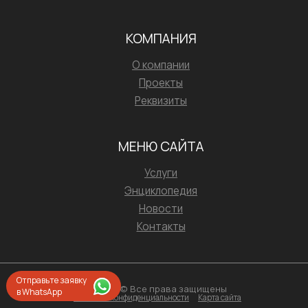
КОМПАНИЯ
О компании
Проекты
Реквизиты
МЕНЮ САЙТА
Услуги
Энциклопедия
Новости
Контакты
Отправьте заявку
2026 © Все права защищены
в WhatsApp
Политика конфиденциальности
Карта сайта