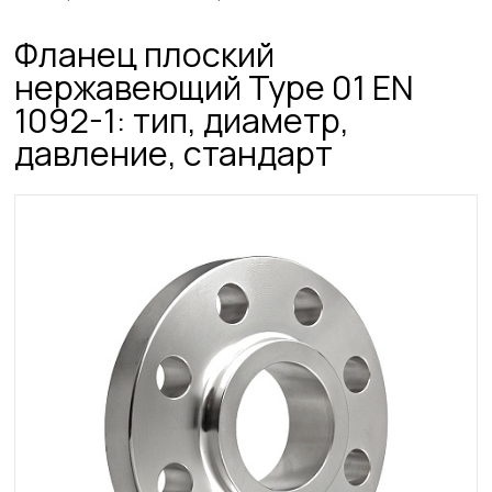
Фланец плоский
нержавеющий Type 01 EN
1092-1: тип, диаметр,
давление, стандарт