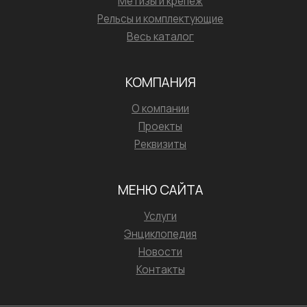
Метизы и крепёж
Рельсы и комплектующие
Весь каталог
КОМПАНИЯ
О компании
Проекты
Реквизиты
МЕНЮ САЙТА
Услуги
Энциклопедия
Новости
Контакты