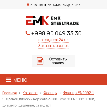
г. Ташкент, пр. Амир Темур, д. 95а
+998 90 049 33 30
sales@emk24.uz
Заказать звонок
Оставить
заявку
МЕНЮ
Каталог
Фланцы
Фланцы EN 1092-1
Главная
Фланец плоский нержавеющий Type 01 EN 1092-1: тип,
диаметр, давление, стандарт