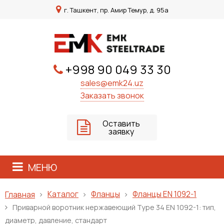
г. Ташкент, пр. Амир Темур, д. 95а
+998 90 049 33 30
sales@emk24.uz
Заказать звонок
Оставить
заявку
МЕНЮ
Каталог
Фланцы
Фланцы EN 1092-1
Главная
Приварной воротник нержавеющий Type 34 EN 1092-1: тип,
диаметр, давление, стандарт