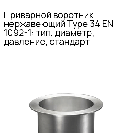
Приварной воротник
нержавеющий Type 34 EN
1092-1: тип, диаметр,
давление, стандарт