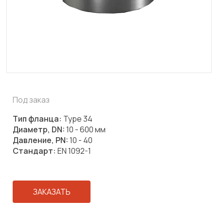
Под заказ
Тип фланца:
Type 34
Диаметр, DN:
10 - 600 мм
Давление, PN:
10 - 40
Стандарт:
EN 1092-1
ЗАКАЗАТЬ