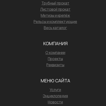
Трубный прокат
Листовой прокат
Метизы и крепёж
Рельсы и комплектующие
Весь каталог
КОМПАНИЯ
О компании
Проекты
Реквизиты
МЕНЮ САЙТА
Услуги
Энциклопедия
Новости